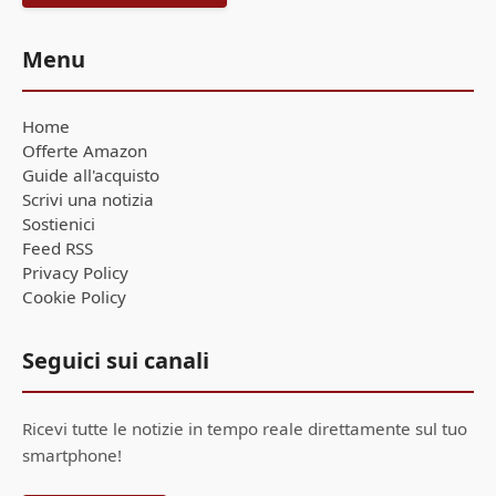
Menu
Home
Offerte Amazon
Guide all'acquisto
Scrivi una notizia
Sostienici
Feed RSS
Privacy Policy
Cookie Policy
Seguici sui canali
Ricevi tutte le notizie in tempo reale direttamente sul tuo
smartphone!