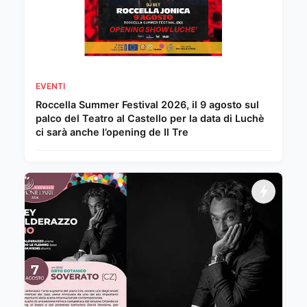
EVENTI
Roccella Summer Festival 2026, il 9 agosto sul
palco del Teatro al Castello per la data di Luchè
ci sarà anche l’opening de Il Tre