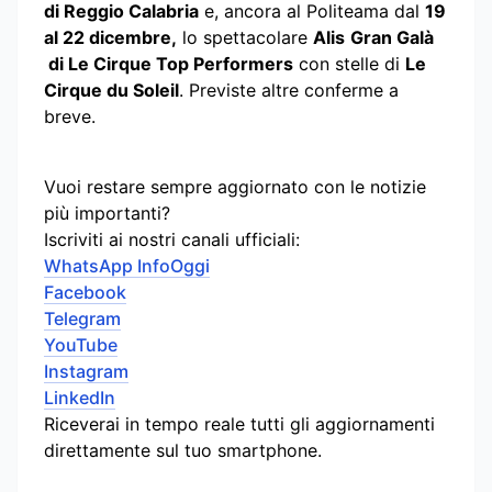
di Reggio Calabria
e, ancora al Politeama dal
19
al 22 dicembre,
lo spettacolare
Alis
Gran Galà
di Le Cirque Top Performers
con stelle di
Le
Cirque du Soleil
. Previste altre conferme a
breve.
Vuoi restare sempre aggiornato con le notizie
più importanti?
Iscriviti ai nostri canali ufficiali:
WhatsApp InfoOggi
Facebook
Telegram
YouTube
Instagram
LinkedIn
Riceverai in tempo reale tutti gli aggiornamenti
direttamente sul tuo smartphone.