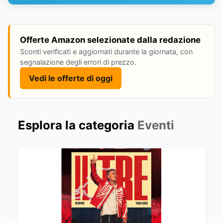
Offerte Amazon selezionate dalla redazione
Sconti verificati e aggiornati durante la giornata, con
segnalazione degli errori di prezzo.
Vedi le offerte di oggi
Esplora la categoria
Eventi