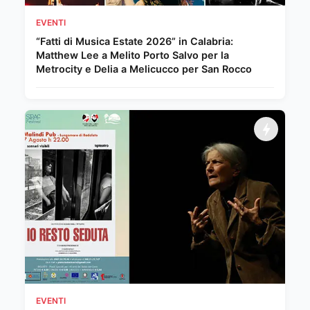
EVENTI
“Fatti di Musica Estate 2026” in Calabria:
Matthew Lee a Melito Porto Salvo per la
Metrocity e Delia a Melicucco per San Rocco
EVENTI