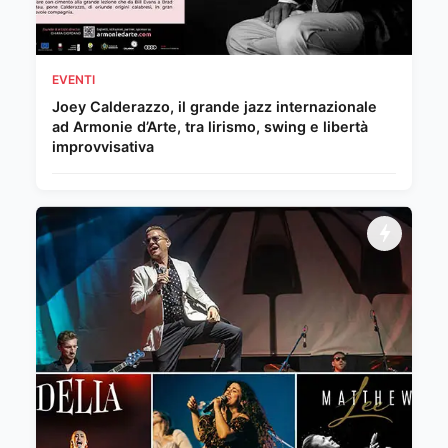
EVENTI
Joey Calderazzo, il grande jazz internazionale
ad Armonie d’Arte, tra lirismo, swing e libertà
improvvisativa