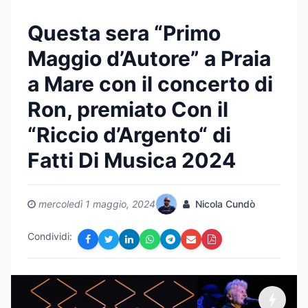
Questa sera “Primo
Maggio d’Autore” a Praia
a Mare con il concerto di
Ron, premiato Con il
“Riccio d’Argento“ di
Fatti Di Musica 2024
mercoledì 1 maggio, 2024
Nicola Cundò
Condividi: