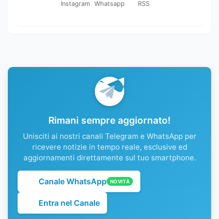
Instagram
Whatsapp
RSS
Rimani sempre aggiornato!
Unisciti ai nostri canali Telegram e WhatsApp per
ricevere notizie in tempo reale, esclusive ed
aggiornamenti direttamente sul tuo smartphone.
Canale WhatsApp
NOVITÀ
Entra nel Canale