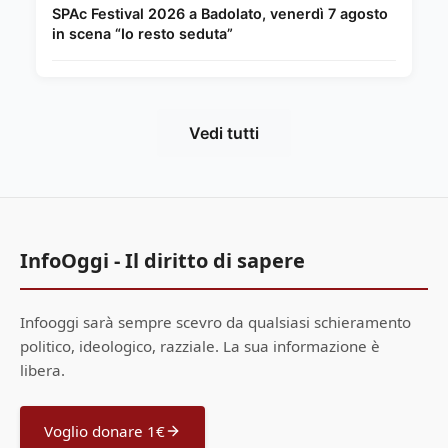
SPAc Festival 2026 a Badolato, venerdì 7 agosto
in scena “Io resto seduta”
Vedi tutti
InfoOggi - Il diritto di sapere
Infooggi sarà sempre scevro da qualsiasi schieramento
politico, ideologico, razziale. La sua informazione è
libera.
Voglio donare 1€