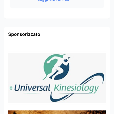
Sponsorizzato