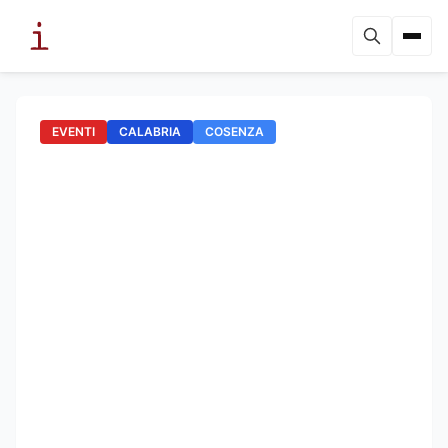
EVENTI
CALABRIA
COSENZA