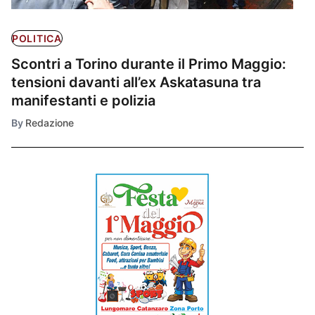
POLITICA
Scontri a Torino durante il Primo Maggio:
tensioni davanti all’ex Askatasuna tra
manifestanti e polizia
By
Redazione