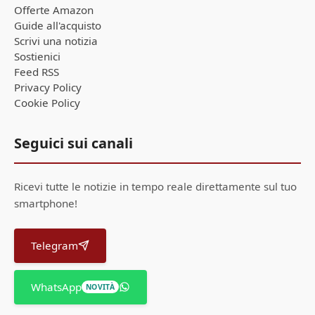
Offerte Amazon
Guide all'acquisto
Scrivi una notizia
Sostienici
Feed RSS
Privacy Policy
Cookie Policy
Seguici sui canali
Ricevi tutte le notizie in tempo reale direttamente sul tuo
smartphone!
Telegram
WhatsApp
NOVITÀ