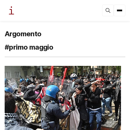
Argomento
#primo maggio