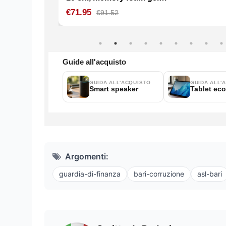
Argomenti:
guardia-di-finanza
bari-corruzione
asl-bari