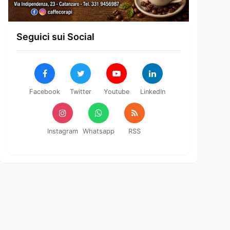
Seguici sui Social
Facebook
Twitter
Youtube
LinkedIn
Instagram
Whatsapp
RSS