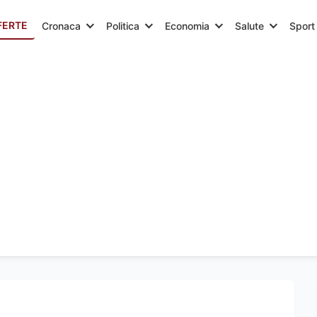
FERTE
Cronaca
Politica
Economia
Salute
Sport