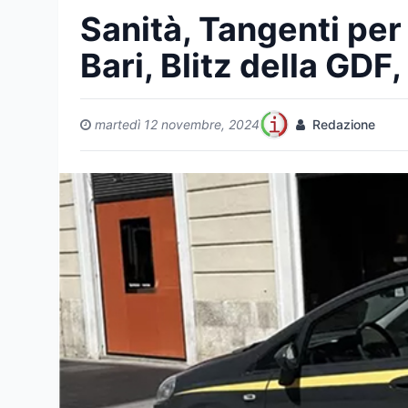
Sanità, Tangenti per 
Bari, Blitz della GDF, 
martedì 12 novembre, 2024
Redazione