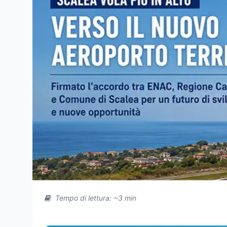
Tempo di lettura: ~3 min