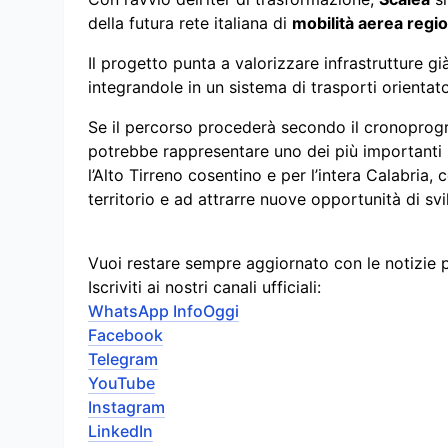
della futura rete italiana di
mobilità aerea regi
Il progetto punta a valorizzare infrastrutture gi
integrandole in un sistema di trasporti orientato
Se il percorso procederà secondo il cronoprogr
potrebbe rappresentare uno dei più importanti in
l’Alto Tirreno cosentino e per l’intera Calabria,
territorio e ad attrarre nuove opportunità di sv
Vuoi restare sempre aggiornato con le notizie 
Iscriviti ai nostri canali ufficiali:
WhatsApp InfoOggi
Facebook
Telegram
YouTube
Instagram
LinkedIn