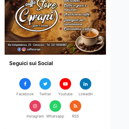
Seguici sui Social
Facebook
Twitter
Youtube
LinkedIn
Instagram
Whatsapp
RSS