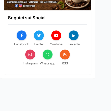
Seguici sui Social
Facebook
Twitter
Youtube
LinkedIn
Instagram
Whatsapp
RSS