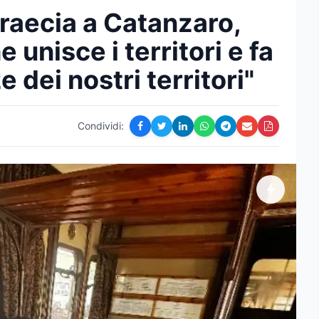
raecia a Catanzaro,
 unisce i territori e fa
 dei nostri territori"
Condividi: