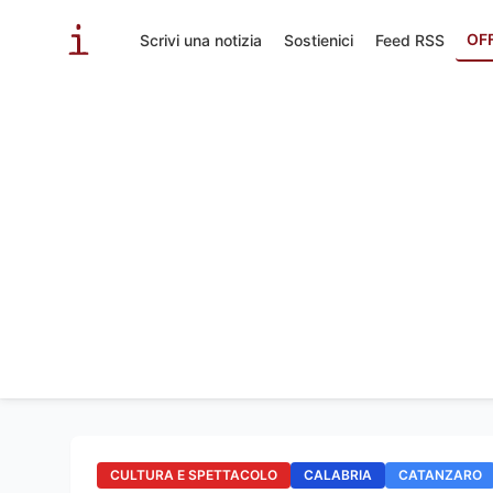
OF
Scrivi una notizia
Sostienici
Feed RSS
CULTURA E SPETTACOLO
CALABRIA
CATANZARO