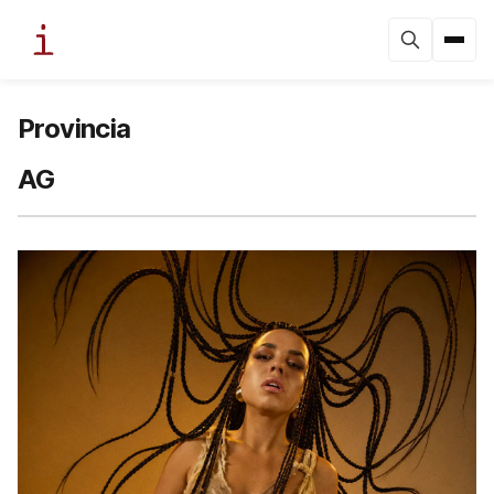
Provincia
AG