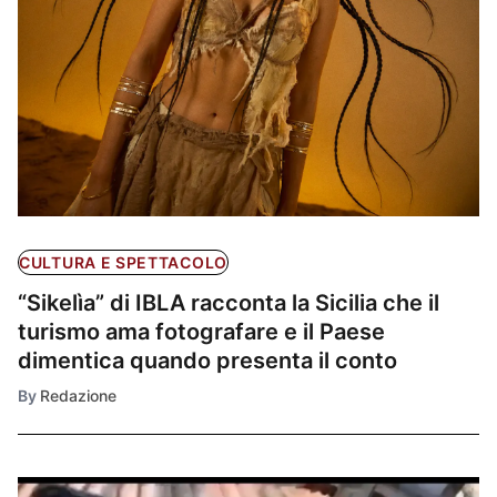
CULTURA E SPETTACOLO
“Sikelìa” di IBLA racconta la Sicilia che il
turismo ama fotografare e il Paese
dimentica quando presenta il conto
By
Redazione