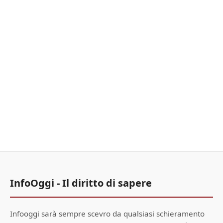
InfoOggi - Il diritto di sapere
Infooggi sarà sempre scevro da qualsiasi schieramento