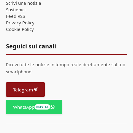
Scrivi una notizia
Sostienici
Feed RSS
Privacy Policy
Cookie Policy
Seguici sui canali
Ricevi tutte le notizie in tempo reale direttamente sul tuo
smartphone!
Telegram
WhatsApp
NOVITÀ