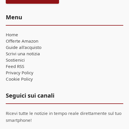
Menu
Home
Offerte Amazon
Guide all'acquisto
Scrivi una notizia
Sostienici
Feed RSS
Privacy Policy
Cookie Policy
Seguici sui canali
Ricevi tutte le notizie in tempo reale direttamente sul tuo
smartphone!