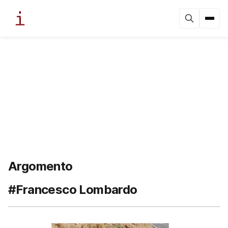
Argomento
#Francesco Lombardo