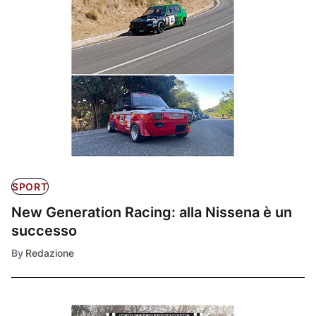
SPORT
New Generation Racing: alla Nissena è un
successo
By
Redazione