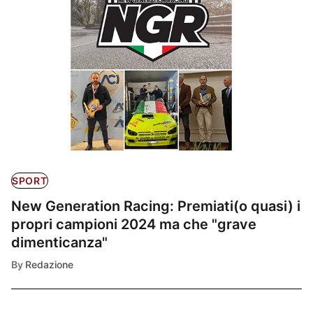
SPORT
New Generation Racing: Premiati(o quasi) i
propri campioni 2024 ma che "grave
dimenticanza"
By
Redazione