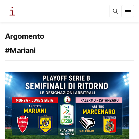
Argomento
#Mariani