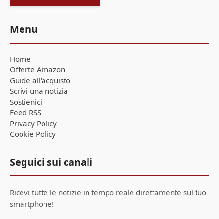
Menu
Home
Offerte Amazon
Guide all'acquisto
Scrivi una notizia
Sostienici
Feed RSS
Privacy Policy
Cookie Policy
Seguici sui canali
Ricevi tutte le notizie in tempo reale direttamente sul tuo
smartphone!