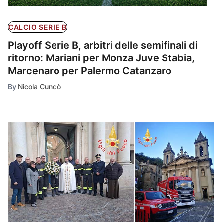
CALCIO SERIE B
Playoff Serie B, arbitri delle semifinali di
ritorno: Mariani per Monza Juve Stabia,
Marcenaro per Palermo Catanzaro
By
Nicola Cundò