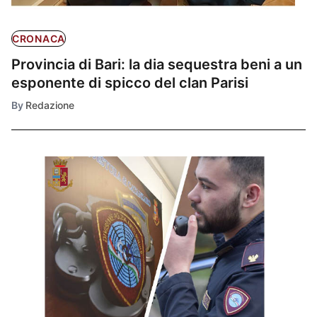
CRONACA
Provincia di Bari: la dia sequestra beni a un
esponente di spicco del clan Parisi
By
Redazione