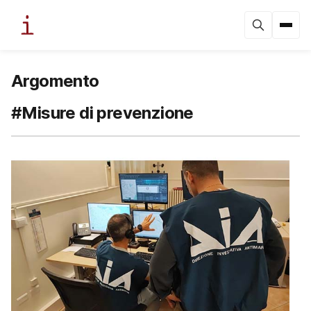
Argomento
#Misure di prevenzione