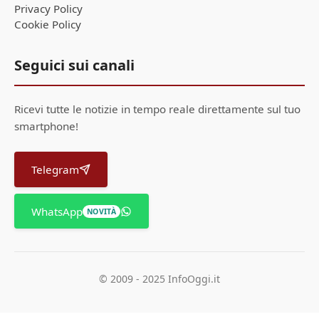
Privacy Policy
Cookie Policy
Seguici sui canali
Ricevi tutte le notizie in tempo reale direttamente sul tuo
smartphone!
Telegram
WhatsApp
NOVITÀ
© 2009 - 2025 InfoOggi.it