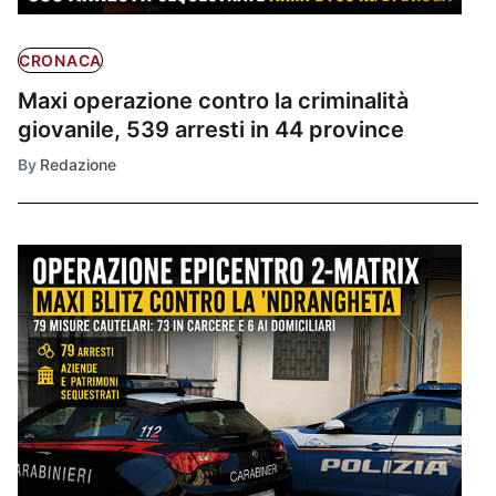
CRONACA
Maxi operazione contro la criminalità
giovanile, 539 arresti in 44 province
By
Redazione