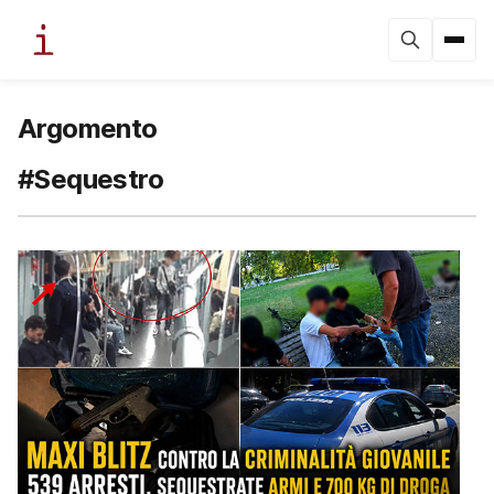
Argomento
#Sequestro