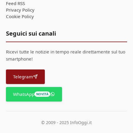
Feed RSS
Privacy Policy
Cookie Policy
Seguici sui canali
Ricevi tutte le notizie in tempo reale direttamente sul tuo
smartphone!
Telegram
WhatsApp
NOVITÀ
© 2009 - 2025 InfoOggi.it