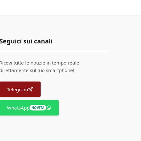
Seguici sui canali
Ricevi tutte le notizie in tempo reale
direttamente sul tuo smartphone!
Telegram
WhatsApp
NOVITÀ