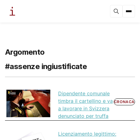
Argomento
#assenze ingiustificate
Dipendente comunale
timbra il cartellino e va
CRONACA
a lavorare in Svizzera
denunciato per truffa
Licenziamento legittimo: