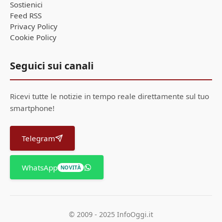
Sostienici
Feed RSS
Privacy Policy
Cookie Policy
Seguici sui canali
Ricevi tutte le notizie in tempo reale direttamente sul tuo
smartphone!
Telegram
WhatsApp
NOVITÀ
© 2009 - 2025 InfoOggi.it