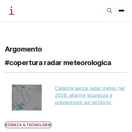
Argomento
#copertura radar meteorologica
Calabria senza radar meteo nel
2026: allarme sicurezza e
prevenzione sul territorio
SCIENZA & TECNOLOGIA