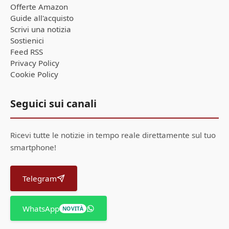
Offerte Amazon
Guide all'acquisto
Scrivi una notizia
Sostienici
Feed RSS
Privacy Policy
Cookie Policy
Seguici sui canali
Ricevi tutte le notizie in tempo reale direttamente sul tuo
smartphone!
Telegram
WhatsApp
NOVITÀ