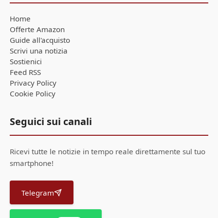
Home
Offerte Amazon
Guide all'acquisto
Scrivi una notizia
Sostienici
Feed RSS
Privacy Policy
Cookie Policy
Seguici sui canali
Ricevi tutte le notizie in tempo reale direttamente sul tuo
smartphone!
Telegram