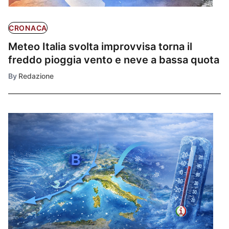
CRONACA
Meteo Italia svolta improvvisa torna il
freddo pioggia vento e neve a bassa quota
By
Redazione