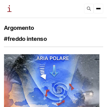
Argomento
#freddo intenso