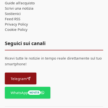
Guide all'acquisto
Scrivi una notizia
Sostienici
Feed RSS
Privacy Policy
Cookie Policy
Seguici sui canali
Ricevi tutte le notizie in tempo reale direttamente sul tuo
smartphone!
Telegram
WhatsApp
NOVITÀ