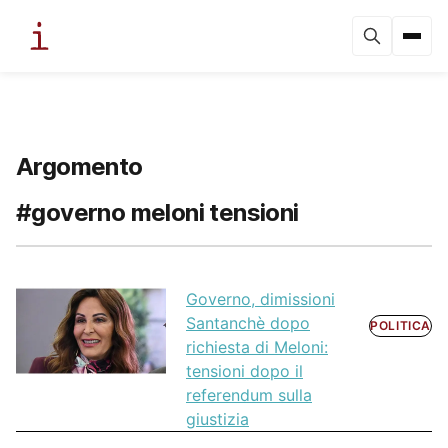
Argomento
#governo meloni tensioni
Governo, dimissioni
Santanchè dopo
POLITICA
richiesta di Meloni:
tensioni dopo il
referendum sulla
giustizia