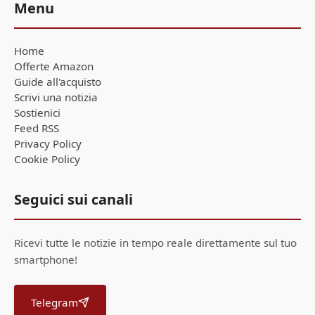
Menu
Home
Offerte Amazon
Guide all'acquisto
Scrivi una notizia
Sostienici
Feed RSS
Privacy Policy
Cookie Policy
Seguici sui canali
Ricevi tutte le notizie in tempo reale direttamente sul tuo
smartphone!
Telegram