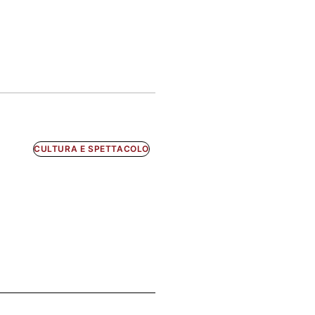
CULTURA E SPETTACOLO