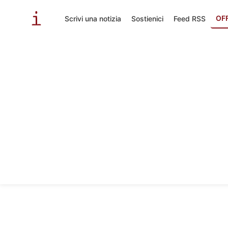
OF
Scrivi una notizia
Sostienici
Feed RSS