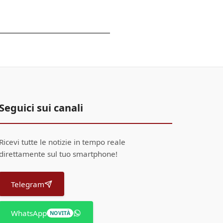
Seguici sui canali
Ricevi tutte le notizie in tempo reale
direttamente sul tuo smartphone!
Telegram
WhatsApp
NOVITÀ