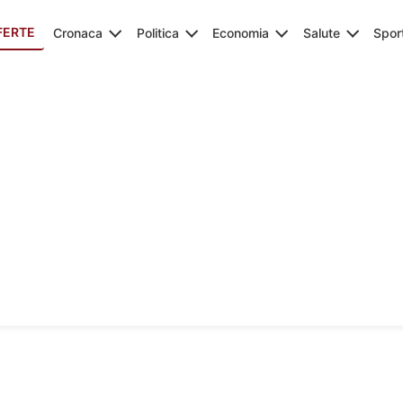
FERTE
Cronaca
Politica
Economia
Salute
Spor