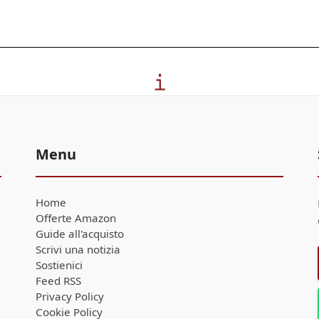
Menu
Home
Offerte Amazon
Guide all'acquisto
Scrivi una notizia
Sostienici
Feed RSS
Privacy Policy
Cookie Policy