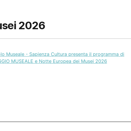
usei 2026
olo Museale - Sapienza Cultura presenta il programma di
GIO MUSEALE e Notte Europea dei Musei 2026