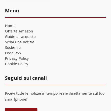
Menu
Home
Offerte Amazon
Guide all'acquisto
Scrivi una notizia
Sostienici
Feed RSS
Privacy Policy
Cookie Policy
Seguici sui canali
Ricevi tutte le notizie in tempo reale direttamente sul tuo
smartphone!