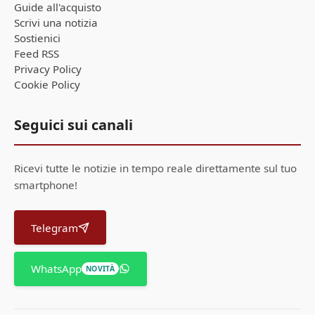
Guide all'acquisto
Scrivi una notizia
Sostienici
Feed RSS
Privacy Policy
Cookie Policy
Seguici sui canali
Ricevi tutte le notizie in tempo reale direttamente sul tuo
smartphone!
Telegram
WhatsApp
NOVITÀ