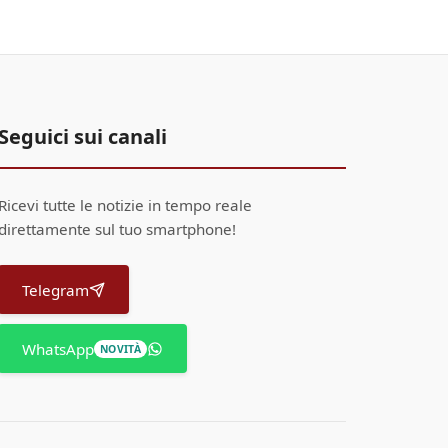
Seguici sui canali
Ricevi tutte le notizie in tempo reale
direttamente sul tuo smartphone!
Telegram
WhatsApp
NOVITÀ