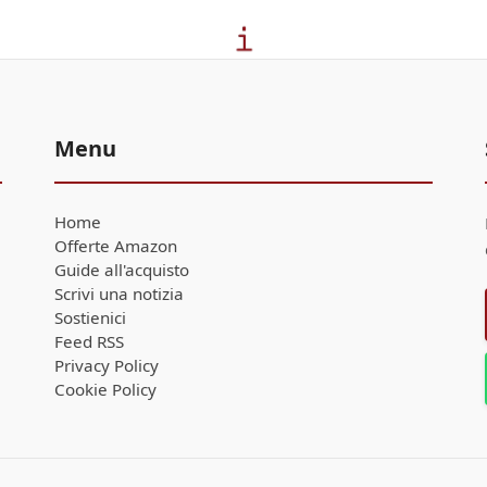
Menu
Home
Offerte Amazon
Guide all'acquisto
Scrivi una notizia
Sostienici
Feed RSS
Privacy Policy
Cookie Policy