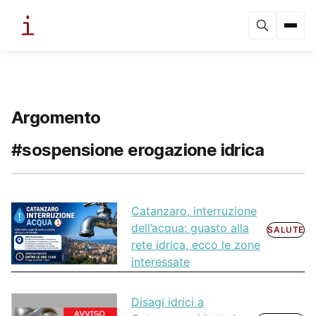
Argomento
#sospensione erogazione idrica
Catanzaro, interruzione
dell’acqua: guasto alla
SALUTE
rete idrica, ecco le zone
interessate
Disagi idrici a