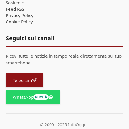
Sostienici
Feed RSS
Privacy Policy
Cookie Policy
Seguici sui canali
Ricevi tutte le notizie in tempo reale direttamente sul tuo
smartphone!
Telegram
WhatsApp
NOVITÀ
© 2009 - 2025 InfoOggi.it