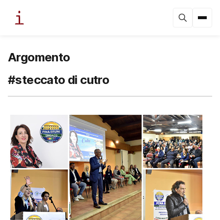
Argomento
#steccato di cutro