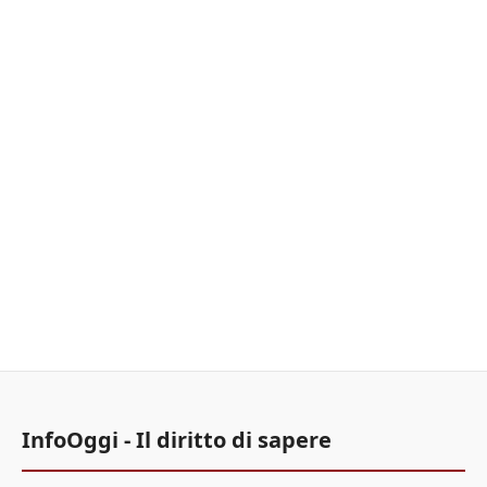
InfoOggi - Il diritto di sapere