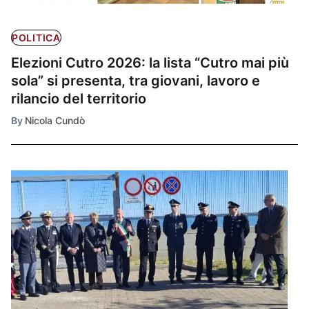
POLITICA
Elezioni Cutro 2026: la lista “Cutro mai più
sola” si presenta, tra giovani, lavoro e
rilancio del territorio
By
Nicola Cundò