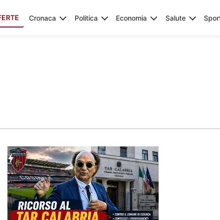
FERTE
Cronaca
Politica
Economia
Salute
Spor