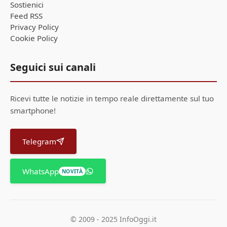
Sostienici
Feed RSS
Privacy Policy
Cookie Policy
Seguici sui canali
Ricevi tutte le notizie in tempo reale direttamente sul tuo
smartphone!
Telegram
WhatsApp
NOVITÀ
© 2009 - 2025 InfoOggi.it