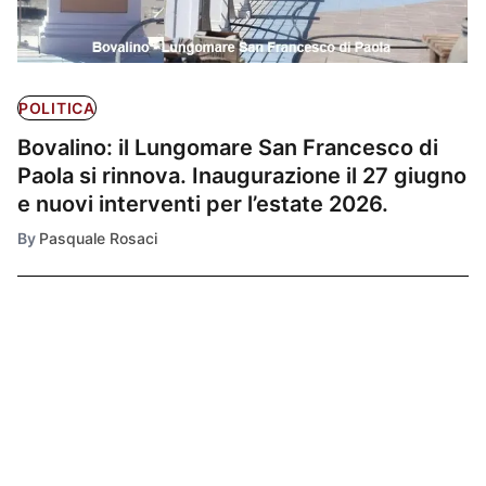
POLITICA
Bovalino: il Lungomare San Francesco di
Paola si rinnova. Inaugurazione il 27 giugno
e nuovi interventi per l’estate 2026.
By
Pasquale Rosaci
Ultimissime
1