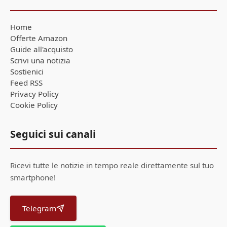
Home
Offerte Amazon
Guide all'acquisto
Scrivi una notizia
Sostienici
Feed RSS
Privacy Policy
Cookie Policy
Seguici sui canali
Ricevi tutte le notizie in tempo reale direttamente sul tuo
smartphone!
Telegram