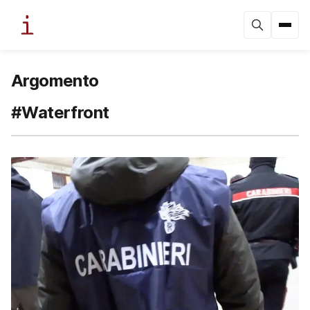
Argomento
#Waterfront