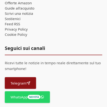
Offerte Amazon
Guide all'acquisto
Scrivi una notizia
Sostienici
Feed RSS
Privacy Policy
Cookie Policy
Seguici sui canali
Ricevi tutte le notizie in tempo reale direttamente sul tuo
smartphone!
Telegram
WhatsApp
NOVITÀ