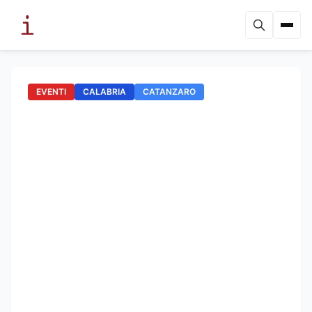
EVENTI
CALABRIA
CATANZARO