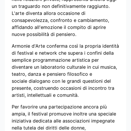
un traguardo non definitivamente raggiunto.
L'arte diventa allora occasione di
consapevolezza, confronto e cambiamento,
affidando all'emozione il compito di aprire
nuove possibilità di pensiero.
Armonie d'Arte conferma così la propria identità
di festival e network che supera i confini della
semplice programmazione artistica per
diventare un laboratorio culturale in cui musica,
teatro, danza e pensiero filosofico e
sociale dialogano con le grandi questioni del
presente, costruendo occasioni di incontro tra
artisti, intellettuali e comunità.
Per favorire una partecipazione ancora più
ampia, il festival promuove inoltre una speciale
iniziativa dedicata alle associazioni impegnate
nella tutela dei diritti delle donne,