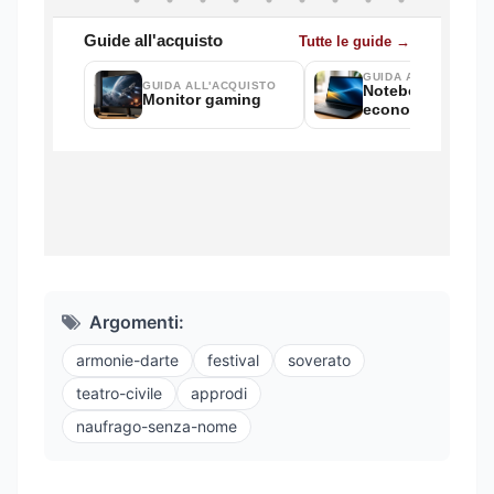
Argomenti:
armonie-darte
festival
soverato
teatro-civile
approdi
naufrago-senza-nome