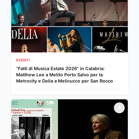
EVENTI
“Fatti di Musica Estate 2026” in Calabria:
Matthew Lee a Melito Porto Salvo per la
Metrocity e Delia a Melicucco per San Rocco