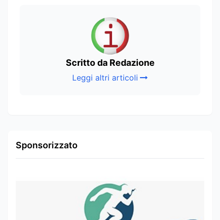
Scritto da Redazione
Leggi altri articoli
Sponsorizzato