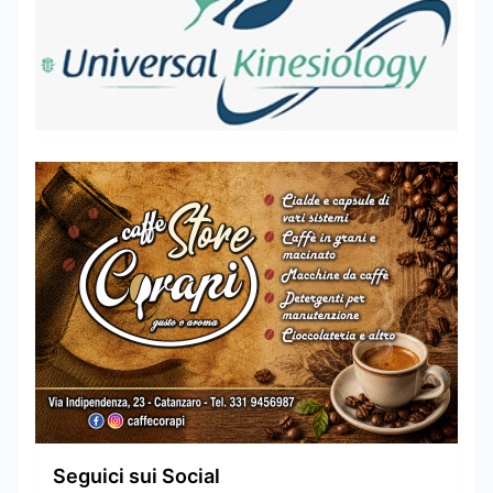
Seguici sui Social