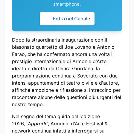
smartphone.
Entra nel Canale
Dopo la straordinaria inaugurazione con il
blasonato quartetto di Joe Lovano e Antonio
Faraò, che ha confermato ancora una volta il
prestigio internazionale di Armonie d'Arte
ideato e diretto da Chiara Giordano, la
programmazione continua a Soverato con due
intensi appuntamenti di teatro civile e d'autore,
affinché emozione e riflessione si intreccino per
raccontare alcune delle questioni più urgenti del
nostro tempo.
Nel segno del tema guida dell'edizione
2026,
"Approdi"
, Armonie d'Arte Festival &
network continua infatti a interrogarsi sul