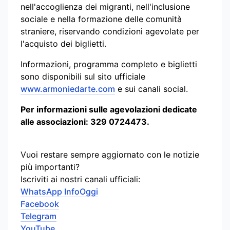
nell'accoglienza dei migranti, nell'inclusione
sociale e nella formazione delle comunità
straniere, riservando condizioni agevolate per
l'acquisto dei biglietti.
Informazioni, programma completo e biglietti
sono disponibili sul sito ufficiale
www.armoniedarte.com
e sui canali social.
Per informazioni sulle agevolazioni dedicate
alle associazioni: 329 0724473.
Vuoi restare sempre aggiornato con le notizie
più importanti?
Iscriviti ai nostri canali ufficiali:
WhatsApp InfoOggi
Facebook
Telegram
YouTube