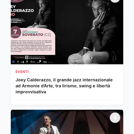
EVENTI
Joey Calderazzo, il grande jazz internazionale
ad Armonie d’Arte, tra lirismo, swing e libertà
improvvisativa