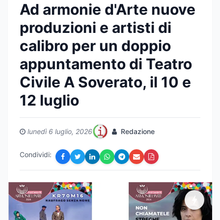
Ad armonie d'Arte nuove
produzioni e artisti di
calibro per un doppio
appuntamento di Teatro
Civile A Soverato, il 10 e
12 luglio
lunedì 6 luglio, 2026
Redazione
Condividi: