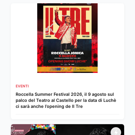
EVENTI
Roccella Summer Festival 2026, il 9 agosto sul
palco del Teatro al Castello per la data di Luchè
ci sarà anche l’opening de Il Tre