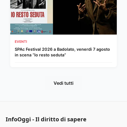
EVENTI
SPAc Festival 2026 a Badolato, venerdì 7 agosto
in scena “Io resto seduta”
Vedi tutti
InfoOggi - Il diritto di sapere