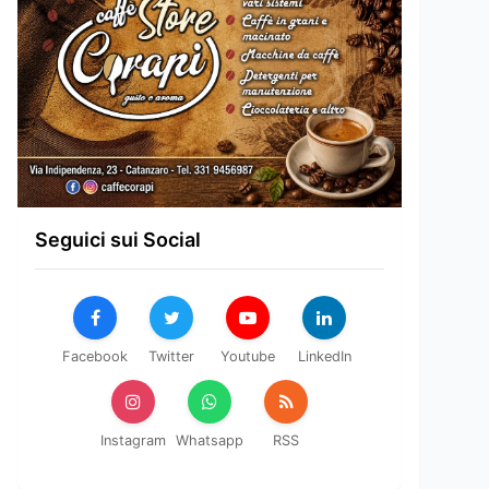
Seguici sui Social
Facebook
Twitter
Youtube
LinkedIn
Instagram
Whatsapp
RSS