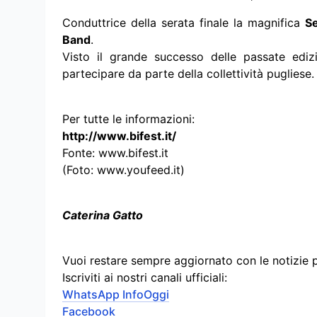
Conduttrice della serata finale la magnifica
S
Band
.
Visto il grande successo delle passate ediz
partecipare da parte della collettività pugliese.
Per tutte le informazioni:
http://www.bifest.it/
Fonte: www.bifest.it
(Foto: www.youfeed.it)
Caterina Gatto
Vuoi restare sempre aggiornato con le notizie 
Iscriviti ai nostri canali ufficiali:
WhatsApp InfoOggi
Facebook