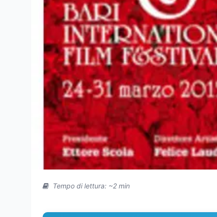
Tempo di lettura: ~2 min