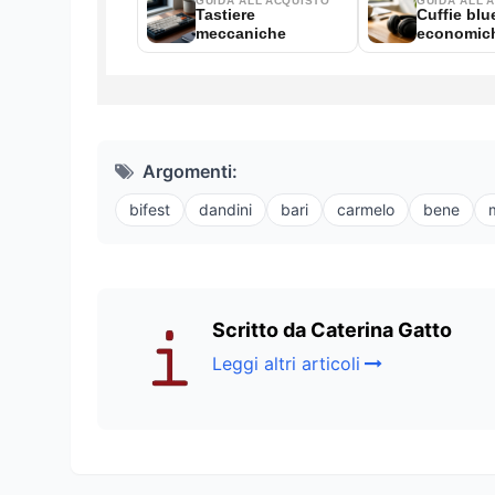
Argomenti:
bifest
dandini
bari
carmelo
bene
Scritto da Caterina Gatto
Leggi altri articoli