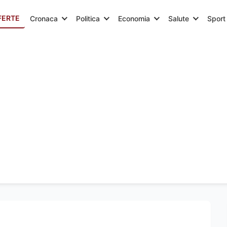
FERTE
Cronaca
Politica
Economia
Salute
Sport