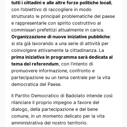
tutti i cittadini e alle altre forze politiche locali
,
con l’obiettivo di raccogliere in modo
strutturato le principali problematiche del paese
e rappresentarle con spirito costruttivo ai
commissari prefettizi attualmente in carica.
Organizzazione di nuove iniziative pubbliche
:
si sta già lavorando a una serie di attività per
coinvolgere attivamente la cittadinanza. La
prima iniziativa in programma sarà dedicata al
tema del referendum
, con l’intento di
promuovere informazione, confronto e
partecipazione su un tema centrale per la vita
democratica del Paese.
Il Partito Democratico di Badolato intende così
rilanciare il proprio impegno a favore del
dialogo, della partecipazione e del bene
comune, in un momento delicato per la vita
amministrativa del nostro territorio.