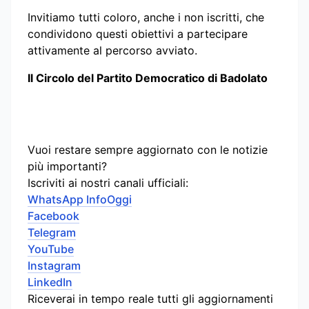
Invitiamo tutti coloro, anche i non iscritti, che
condividono questi obiettivi a partecipare
attivamente al percorso avviato.
Il Circolo del Partito Democratico di Badolato
Vuoi restare sempre aggiornato con le notizie
più importanti?
Iscriviti ai nostri canali ufficiali:
WhatsApp InfoOggi
Facebook
Telegram
YouTube
Instagram
LinkedIn
Riceverai in tempo reale tutti gli aggiornamenti