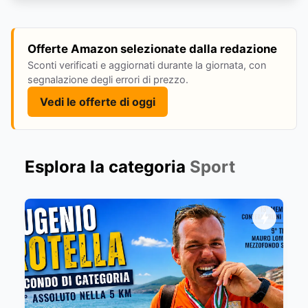
Offerte Amazon selezionate dalla redazione
Sconti verificati e aggiornati durante la giornata, con
segnalazione degli errori di prezzo.
Vedi le offerte di oggi
Esplora la categoria
Sport