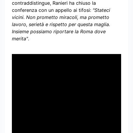
contraddistingue, Ranieri ha chiuso la
conferenza con un appello ai tifosi:
"Stateci
vicini. Non prometto miracoli, ma prometto
lavoro, serietà e rispetto per questa maglia.
Insieme possiamo riportare la Roma dove
merita"
.