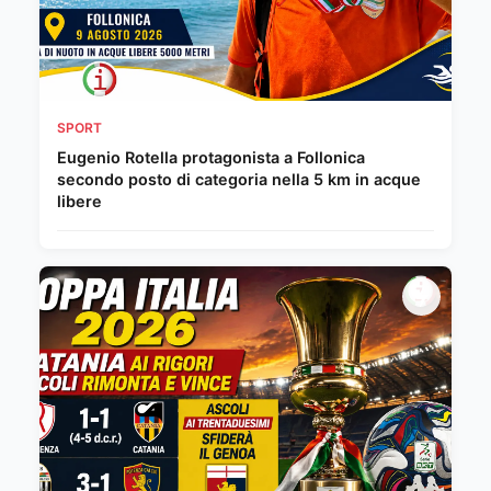
SPORT
Eugenio Rotella protagonista a Follonica
secondo posto di categoria nella 5 km in acque
libere