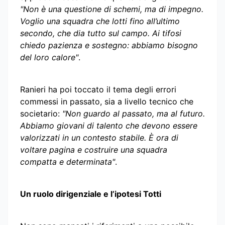
"Non è una questione di schemi, ma di impegno.
Voglio una squadra che lotti fino all’ultimo
secondo, che dia tutto sul campo. Ai tifosi
chiedo pazienza e sostegno: abbiamo bisogno
del loro calore"
.
Ranieri ha poi toccato il tema degli errori
commessi in passato, sia a livello tecnico che
societario:
"Non guardo al passato, ma al futuro.
Abbiamo giovani di talento che devono essere
valorizzati in un contesto stabile. È ora di
voltare pagina e costruire una squadra
compatta e determinata"
.
Un ruolo dirigenziale e l’ipotesi Totti