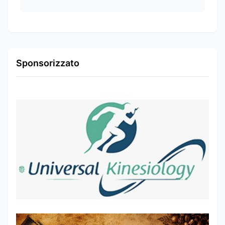
Sponsorizzato