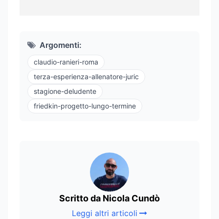
Argomenti:
claudio-ranieri-roma
terza-esperienza-allenatore-juric
stagione-deludente
friedkin-progetto-lungo-termine
Scritto da Nicola Cundò
Leggi altri articoli