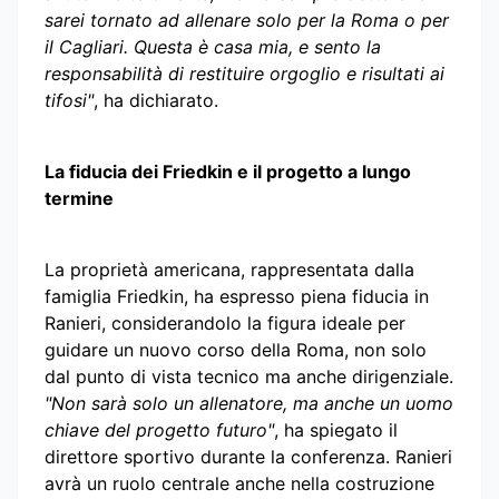
sarei tornato ad allenare solo per la Roma o per
il Cagliari. Questa è casa mia, e sento la
responsabilità di restituire orgoglio e risultati ai
tifosi"
, ha dichiarato.
La fiducia dei Friedkin e il progetto a lungo
termine
La proprietà americana, rappresentata dalla
famiglia Friedkin, ha espresso piena fiducia in
Ranieri, considerandolo la figura ideale per
guidare un nuovo corso della Roma, non solo
dal punto di vista tecnico ma anche dirigenziale.
"Non sarà solo un allenatore, ma anche un uomo
chiave del progetto futuro"
, ha spiegato il
direttore sportivo durante la conferenza. Ranieri
avrà un ruolo centrale anche nella costruzione