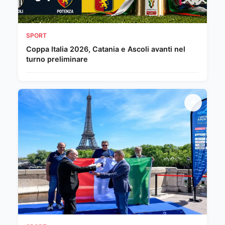
SPORT
Coppa Italia 2026, Catania e Ascoli avanti nel
turno preliminare