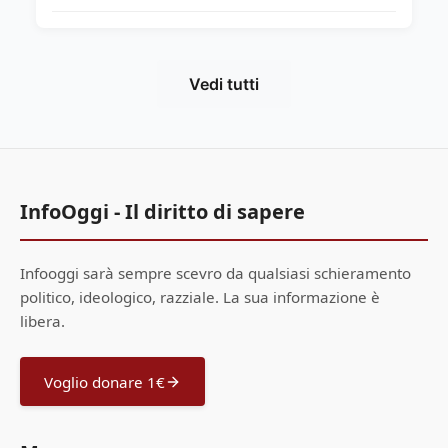
Vedi tutti
InfoOggi - Il diritto di sapere
Infooggi sarà sempre scevro da qualsiasi schieramento
politico, ideologico, razziale. La sua informazione è
libera.
Voglio donare 1€