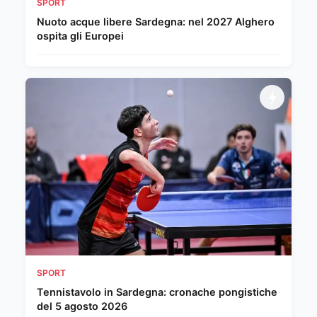
SPORT
Nuoto acque libere Sardegna: nel 2027 Alghero
ospita gli Europei
SPORT
Tennistavolo in Sardegna: cronache pongistiche
del 5 agosto 2026