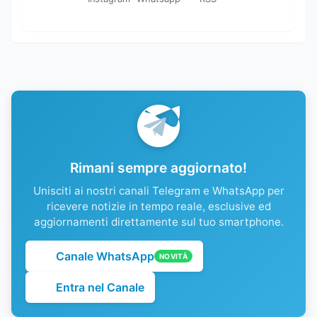
Rimani sempre aggiornato!
Unisciti ai nostri canali Telegram e WhatsApp per
ricevere notizie in tempo reale, esclusive ed
aggiornamenti direttamente sul tuo smartphone.
Canale WhatsApp
NOVITÀ
Entra nel Canale