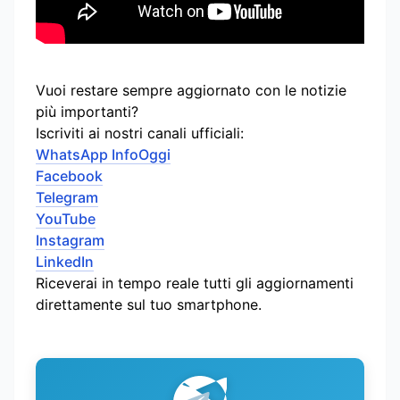
Vuoi restare sempre aggiornato con le notizie
più importanti?
Iscriviti ai nostri canali ufficiali:
WhatsApp InfoOggi
Facebook
Telegram
YouTube
Instagram
LinkedIn
Riceverai in tempo reale tutti gli aggiornamenti
direttamente sul tuo smartphone.