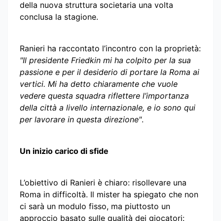
della nuova struttura societaria una volta
conclusa la stagione.
Ranieri ha raccontato l’incontro con la proprietà:
"Il presidente Friedkin mi ha colpito per la sua
passione e per il desiderio di portare la Roma ai
vertici. Mi ha detto chiaramente che vuole
vedere questa squadra riflettere l’importanza
della città a livello internazionale, e io sono qui
per lavorare in questa direzione"
.
Un inizio carico di sfide
L’obiettivo di Ranieri è chiaro: risollevare una
Roma in difficoltà. Il mister ha spiegato che non
ci sarà un modulo fisso, ma piuttosto un
approccio basato sulle qualità dei giocatori: