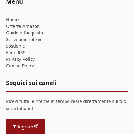
Menu
Home
Offerte Amazon
Guide all'acquisto
Scrivi una notizia
Sostienici
Feed RSS
Privacy Policy
Cookie Policy
Seguici sui canali
Ricevi tutte le notizie in tempo reale direttamente sul tuo
smartphone!
Telegram