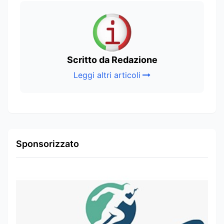
Scritto da Redazione
Leggi altri articoli
Sponsorizzato