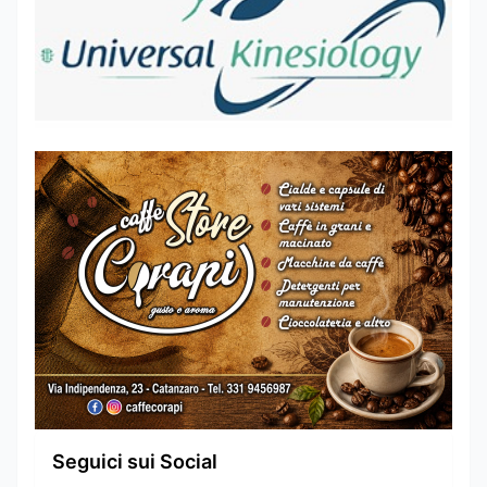
Seguici sui Social