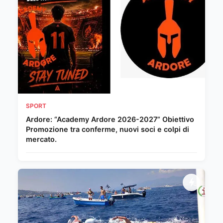
SPORT
Ardore: “Academy Ardore 2026-2027” Obiettivo
Promozione tra conferme, nuovi soci e colpi di
mercato.