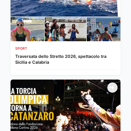
SPORT
Traversata dello Stretto 2026, spettacolo tra
Sicilia e Calabria