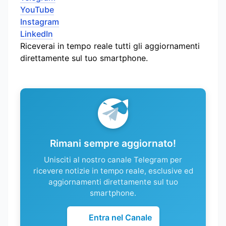
YouTube
Instagram
LinkedIn
Riceverai in tempo reale tutti gli aggiornamenti
direttamente sul tuo smartphone.
Rimani sempre aggiornato!
Unisciti al nostro canale Telegram per
ricevere notizie in tempo reale, esclusive ed
aggiornamenti direttamente sul tuo
smartphone.
Entra nel Canale