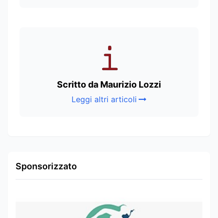
Scritto da Maurizio Lozzi
Leggi altri articoli
Sponsorizzato