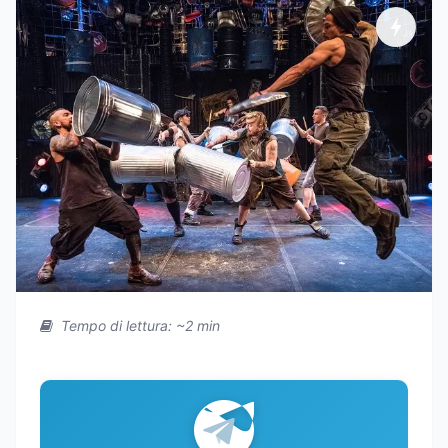
Tempo di lettura: ~2 min