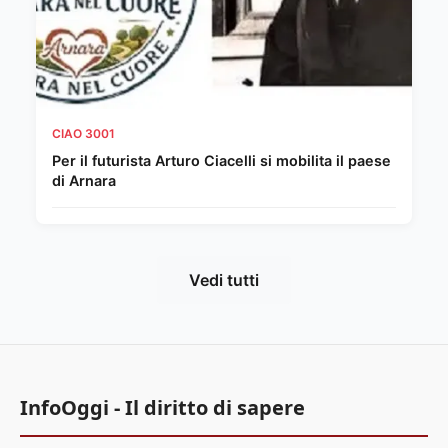
CIAO 3001
Per il futurista Arturo Ciacelli si mobilita il paese
di Arnara
Vedi tutti
InfoOggi - Il diritto di sapere