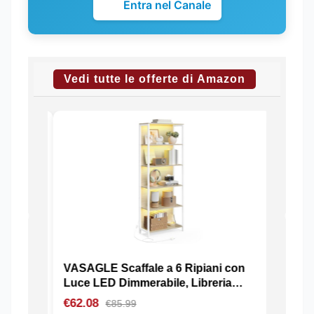
Entra nel Canale