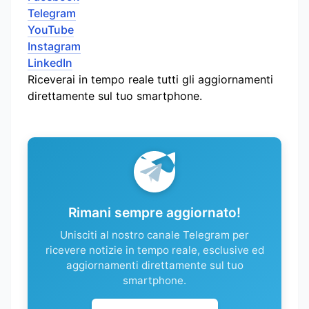
Telegram
YouTube
Instagram
LinkedIn
Riceverai in tempo reale tutti gli aggiornamenti
direttamente sul tuo smartphone.
Rimani sempre aggiornato!
Unisciti al nostro canale Telegram per
ricevere notizie in tempo reale, esclusive ed
aggiornamenti direttamente sul tuo
smartphone.