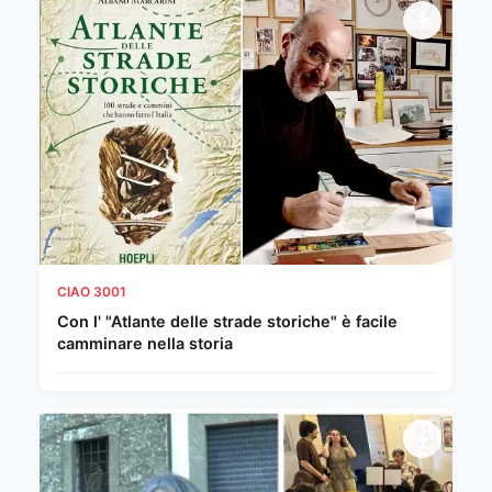
CIAO 3001
Con l' "Atlante delle strade storiche" è facile
camminare nella storia