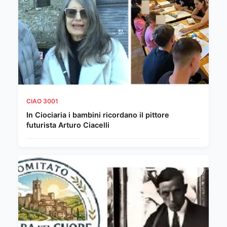
CIAO 3001
In Ciociaria i bambini ricordano il pittore
futurista Arturo Ciacelli