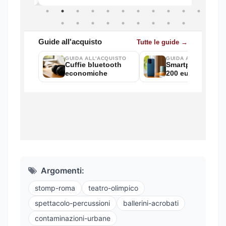
Argomenti:
stomp-roma
teatro-olimpico
spettacolo-percussioni
ballerini-acrobati
contaminazioni-urbane