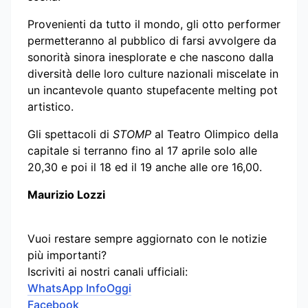
Provenienti da tutto il mondo, gli otto performer
permetteranno al pubblico di farsi avvolgere da
sonorità sinora inesplorate e che nascono dalla
diversità delle loro culture nazionali miscelate in
un incantevole quanto stupefacente melting pot
artistico.
Gli spettacoli di
STOMP
al Teatro Olimpico della
capitale si terranno fino al 17 aprile solo alle
20,30 e poi il 18 ed il 19 anche alle ore 16,00.
Maurizio Lozzi
Vuoi restare sempre aggiornato con le notizie
più importanti?
Iscriviti ai nostri canali ufficiali:
WhatsApp InfoOggi
Facebook