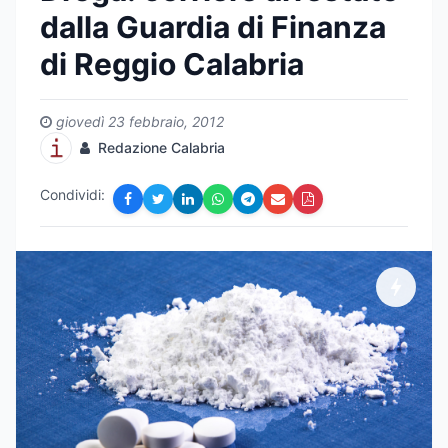
dalla Guardia di Finanza
di Reggio Calabria
giovedì 23 febbraio, 2012
Redazione Calabria
Condividi: