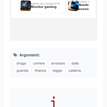
Argomenti:
droga:
corriere
arrestato
dalla
guardia
finanza
reggio
calabria