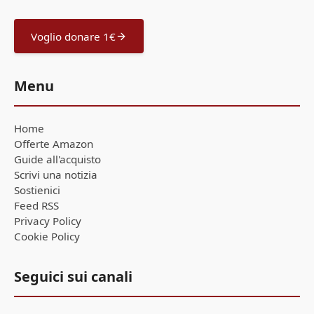
Voglio donare 1€
Menu
Home
Offerte Amazon
Guide all'acquisto
Scrivi una notizia
Sostienici
Feed RSS
Privacy Policy
Cookie Policy
Seguici sui canali