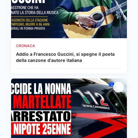
CRONACA
Addio a Francesco Guccini, si spegne il poeta
della canzone d'autore italiana