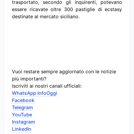
trasportato, secondo gli inquirenti, potevano
essere ricavate oltre 300 pastiglie di ecstasy
destinate al mercato siciliano.
Vuoi restare sempre aggiornato con le notizie
più importanti?
Iscriviti ai nostri canali ufficiali:
WhatsApp InfoOggi
Facebook
Telegram
YouTube
Instagram
LinkedIn