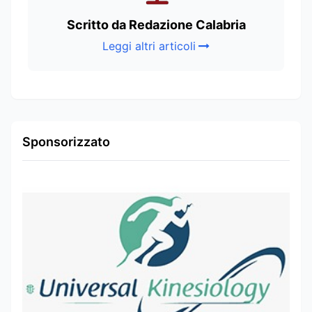
Scritto da Redazione Calabria
Leggi altri articoli
Sponsorizzato