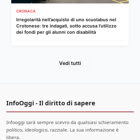
CRONACA
Irregolarità nell’acquisto di uno scuolabus nel
Crotonese: tre indagati, sotto accusa l’utilizzo
dei fondi per gli alunni con disabilità
Vedi tutti
InfoOggi - Il diritto di sapere
Infooggi sarà sempre scevro da qualsiasi schieramento
politico, ideologico, razziale. La sua informazione è
libera.