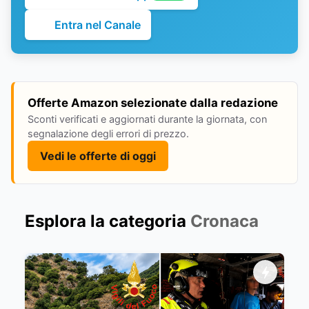
Entra nel Canale
Offerte Amazon selezionate dalla redazione
Sconti verificati e aggiornati durante la giornata, con
segnalazione degli errori di prezzo.
Vedi le offerte di oggi
Esplora la categoria
Cronaca