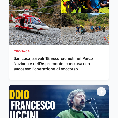
CRONACA
San Luca, salvati 18 escursionisti nel Parco
Nazionale dell'Aspromonte: conclusa con
successo l'operazione di soccorso