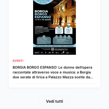
EVENTI
BORGIA BORGO ESPANSO: Le donne dell’opera
raccontate attraverso voce e musica: a Borgia
due serate di lirica a Palazzo Mazza scelte da
Chiara Giordano.
Vedi tutti