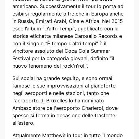
americano. Successivamente il tour lo porta ad
esibirsi regolarmente oltre che in Europa anche
in Russia, Emirati Arabi, Cina e Africa. Nel 2015
esce l’album “D’altri Tempi”, pubblicato con la
storica etichetta milanese Carosello Records e
con il singolo “È tempo d’altri tempi” è il
vincitore assoluto del Coca Cola Summer
Festival per la categoria giovani, definito “il
nuovo fenomeno del rock'n'roll”.
Sui social ha grande seguito, e sono ormai
famose le sue improvvisazioni al pianoforte
negli aeroporti e nelle stazioni, tanto che
l'aeroporto di Bruxelles lo ha nominato
Ambasciatore dell'aeroporto Charleroi, dove
spesso si ferma in occasione delle trasferte
all’estero.
Attualmente Matthewè in tour in tutto il mondo