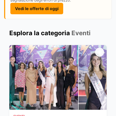
segnalazione degli errori di prezzo.
Vedi le offerte di oggi
Esplora la categoria
Eventi