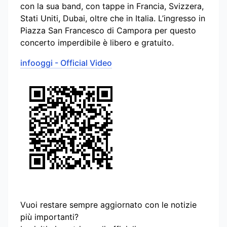
con la sua band, con tappe in Francia, Svizzera,
Stati Uniti, Dubai, oltre che in Italia. L’ingresso in
Piazza San Francesco di Campora per questo
concerto imperdibile è libero e gratuito.
infooggi - Official Video
Vuoi restare sempre aggiornato con le notizie
più importanti?