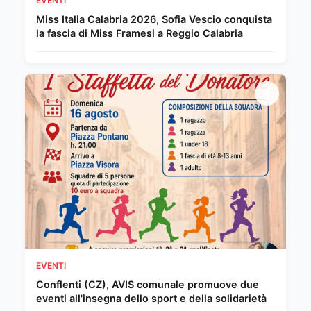
EVENTI
Miss Italia Calabria 2026, Sofia Vescio conquista
la fascia di Miss Framesi a Reggio Calabria
EVENTI
Conflenti (CZ), AVIS comunale promuove due
eventi all'insegna dello sport e della solidarietà