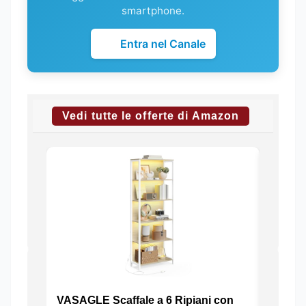
smartphone.
Entra nel Canale