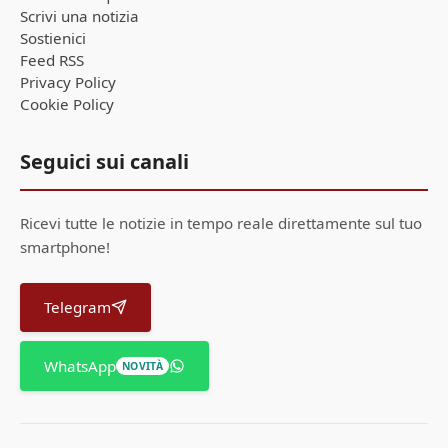
Scrivi una notizia
Sostienici
Feed RSS
Privacy Policy
Cookie Policy
Seguici sui canali
Ricevi tutte le notizie in tempo reale direttamente sul tuo
smartphone!
Telegram
WhatsApp
NOVITÀ