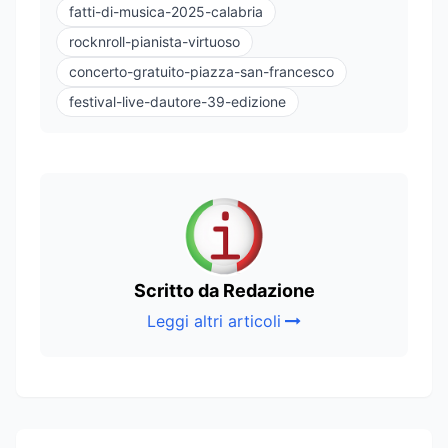
fatti-di-musica-2025-calabria
rocknroll-pianista-virtuoso
concerto-gratuito-piazza-san-francesco
festival-live-dautore-39-edizione
Scritto da Redazione
Leggi altri articoli