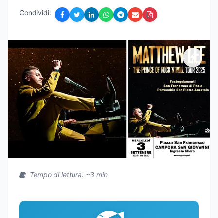
Condividi:
Tempo di lettura: ~3 min