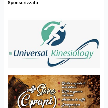
Sponsorizzato