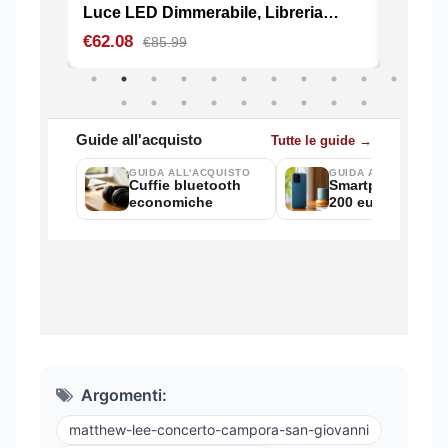
Argomenti:
matthew-lee-concerto-campora-san-giovanni