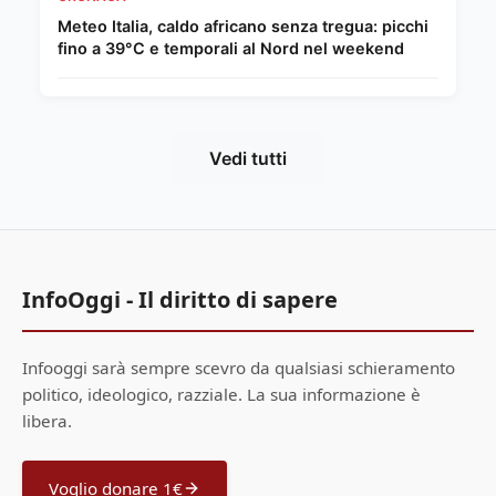
Meteo Italia, caldo africano senza tregua: picchi
fino a 39°C e temporali al Nord nel weekend
Vedi tutti
InfoOggi - Il diritto di sapere
Infooggi sarà sempre scevro da qualsiasi schieramento
politico, ideologico, razziale. La sua informazione è
libera.
Voglio donare 1€