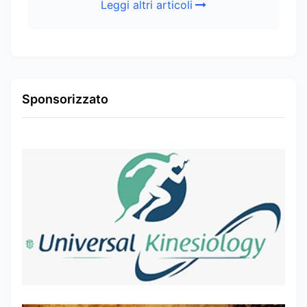
Leggi altri articoli
Sponsorizzato