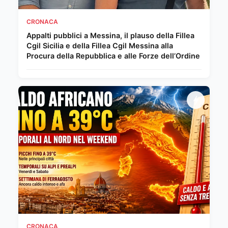
CRONACA
Appalti pubblici a Messina, il plauso della Fillea
Cgil Sicilia e della Fillea Cgil Messina alla
Procura della Repubblica e alle Forze dell’Ordine
CRONACA