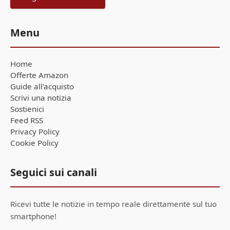
Menu
Home
Offerte Amazon
Guide all'acquisto
Scrivi una notizia
Sostienici
Feed RSS
Privacy Policy
Cookie Policy
Seguici sui canali
Ricevi tutte le notizie in tempo reale direttamente sul tuo
smartphone!