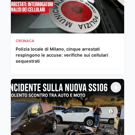
CRONACA
Polizia locale di Milano, cinque arrestati
respingono le accuse: verifiche sui cellulari
sequestrati