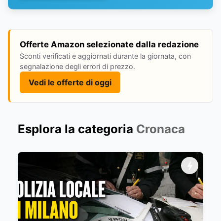
Offerte Amazon selezionate dalla redazione
Sconti verificati e aggiornati durante la giornata, con
segnalazione degli errori di prezzo.
Vedi le offerte di oggi
Esplora la categoria
Cronaca