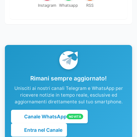
Instagram
Whatsapp
RSS
Rimani sempre aggiornato!
Unisciti ai nostri canali Telegram e WhatsApp per
ricevere notizie in tempo reale, esclusive ed
aggiornamenti direttamente sul tuo smartphone.
Canale WhatsApp
NOVITÀ
Entra nel Canale