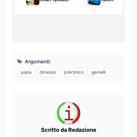
Argomenti:
papa
dimesso
policlinico
gemelli
Scritto da Redazione