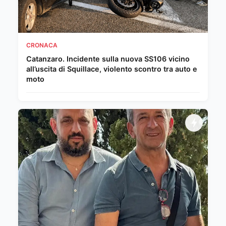
CRONACA
Catanzaro. Incidente sulla nuova SS106 vicino
all’uscita di Squillace, violento scontro tra auto e
moto