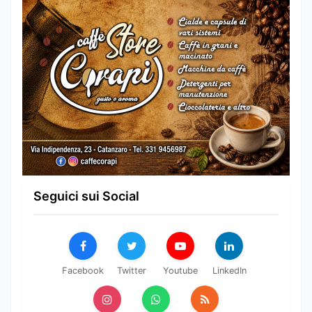
Seguici sui Social
Facebook
Twitter
Youtube
LinkedIn