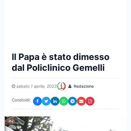
Il Papa è stato dimesso
dal Policlinico Gemelli
sabato 1 aprile, 2023
Redazione
Condividi: