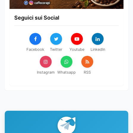
Seguici sui Social
Facebook
Twitter
Youtube
LinkedIn
Instagram
Whatsapp
RSS