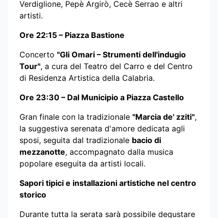
Verdiglione, Pepè Argirò, Cecè Serrao e altri
artisti.
Ore 22:15 – Piazza Bastione
Concerto
"Gli Omari – Strumenti dell'indugio
Tour"
, a cura del Teatro del Carro e del Centro
di Residenza Artistica della Calabria.
Ore 23:30 – Dal Municipio a Piazza Castello
Gran finale con la tradizionale
"Marcia de' zziti"
,
la suggestiva serenata d'amore dedicata agli
sposi, seguita dal tradizionale
bacio di
mezzanotte
, accompagnato dalla musica
popolare eseguita da artisti locali.
Sapori tipici e installazioni artistiche nel centro
storico
Durante tutta la serata sarà possibile degustare