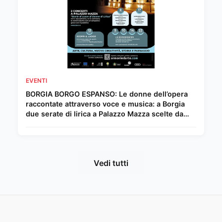
EVENTI
BORGIA BORGO ESPANSO: Le donne dell’opera
raccontate attraverso voce e musica: a Borgia
due serate di lirica a Palazzo Mazza scelte da
Chiara Giordano.
Vedi tutti