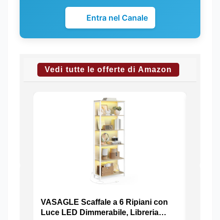
Entra nel Canale