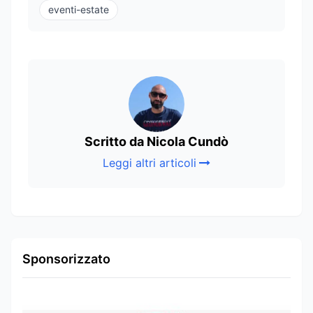
eventi-estate
Scritto da Nicola Cundò
Leggi altri articoli
Sponsorizzato