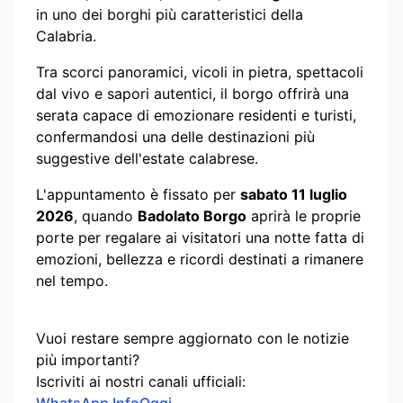
in uno dei borghi più caratteristici della
Calabria.
Tra scorci panoramici, vicoli in pietra, spettacoli
dal vivo e sapori autentici, il borgo offrirà una
serata capace di emozionare residenti e turisti,
confermandosi una delle destinazioni più
suggestive dell'estate calabrese.
L'appuntamento è fissato per
sabato 11 luglio
2026
, quando
Badolato Borgo
aprirà le proprie
porte per regalare ai visitatori una notte fatta di
emozioni, bellezza e ricordi destinati a rimanere
nel tempo.
Vuoi restare sempre aggiornato con le notizie
più importanti?
Iscriviti ai nostri canali ufficiali: