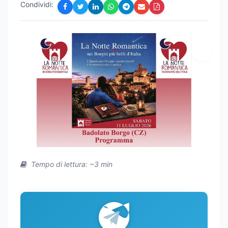
Condividi:
Tempo di lettura: ~3 min