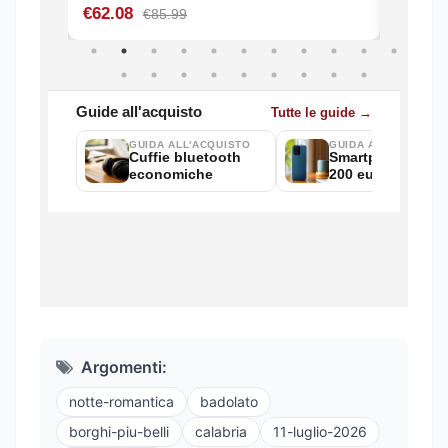
Argomenti:
notte-romantica
badolato
borghi-piu-belli
calabria
11-luglio-2026