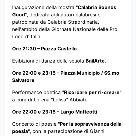
Inaugurazione della mostra
"Calabria Sounds
Good"
, dedicata agli autori calabresi e
patrocinata da Calabria Straordinaria,
nell'ambito della Giornata Nazionale delle Pro
Loco d'Italia.
Ore 21:30 – Piazza Castello
Esibizioni di danza della scuola
BailArte
.
Ore 22:00 e 23:15 – Piazza Municipio / SS.mo
Salvatore
Performance poetica
"Ricordare per ri-creare"
a cura di Lorena "Lolisa" Abbiati.
Ore 22:00 e 23:15 – Largo Matteotti
Concerto di poesie
"Per la sopravvivenza della
poesia"
, con la partecipazione di Gianni