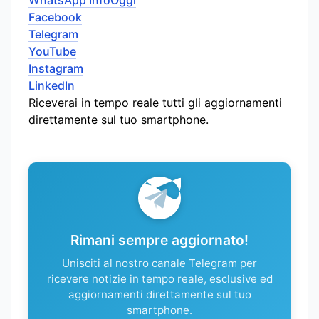
WhatsApp InfoOggi
Facebook
Telegram
YouTube
Instagram
LinkedIn
Riceverai in tempo reale tutti gli aggiornamenti
direttamente sul tuo smartphone.
Rimani sempre aggiornato!
Unisciti al nostro canale Telegram per
ricevere notizie in tempo reale, esclusive ed
aggiornamenti direttamente sul tuo
smartphone.