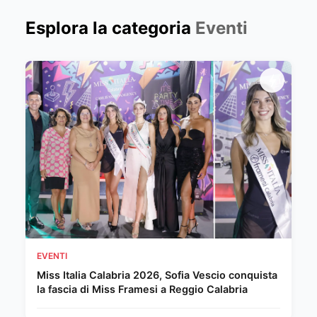
Esplora la categoria
Eventi
EVENTI
Miss Italia Calabria 2026, Sofia Vescio conquista
la fascia di Miss Framesi a Reggio Calabria