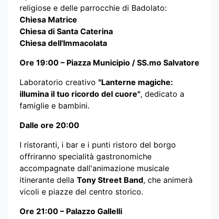
religiose e delle parrocchie di Badolato:
Chiesa Matrice
Chiesa di Santa Caterina
Chiesa dell'Immacolata
Ore 19:00 – Piazza Municipio / SS.mo Salvatore
Laboratorio creativo
"Lanterne magiche:
illumina il tuo ricordo del cuore"
, dedicato a
famiglie e bambini.
Dalle ore 20:00
I ristoranti, i bar e i punti ristoro del borgo
offriranno specialità gastronomiche
accompagnate dall'animazione musicale
itinerante della
Tony Street Band
, che animerà
vicoli e piazze del centro storico.
Ore 21:00 – Palazzo Gallelli