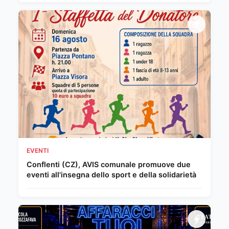
EVENTI
Conflenti (CZ), AVIS comunale promuove due
eventi all'insegna dello sport e della solidarietà