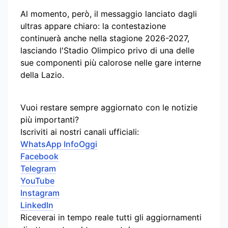
Al momento, però, il messaggio lanciato dagli
ultras appare chiaro: la contestazione
continuerà anche nella stagione 2026-2027,
lasciando l'Stadio Olimpico privo di una delle
sue componenti più calorose nelle gare interne
della Lazio.
Vuoi restare sempre aggiornato con le notizie
più importanti?
Iscriviti ai nostri canali ufficiali:
WhatsApp InfoOggi
Facebook
Telegram
YouTube
Instagram
LinkedIn
Riceverai in tempo reale tutti gli aggiornamenti