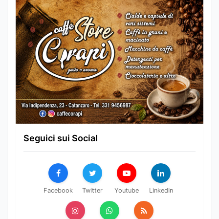
Seguici sui Social
Facebook
Twitter
Youtube
LinkedIn