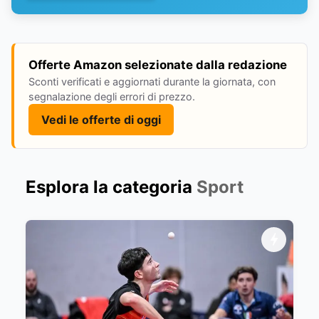
Offerte Amazon selezionate dalla redazione
Sconti verificati e aggiornati durante la giornata, con
segnalazione degli errori di prezzo.
Vedi le offerte di oggi
Esplora la categoria
Sport