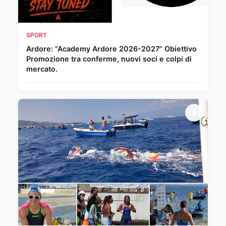
SPORT
Ardore: “Academy Ardore 2026-2027” Obiettivo
Promozione tra conferme, nuovi soci e colpi di
mercato.