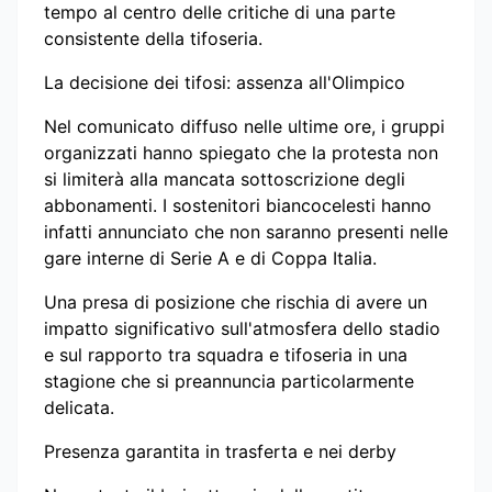
tempo al centro delle critiche di una parte
consistente della tifoseria.
La decisione dei tifosi: assenza all'Olimpico
Nel comunicato diffuso nelle ultime ore, i gruppi
organizzati hanno spiegato che la protesta non
si limiterà alla mancata sottoscrizione degli
abbonamenti. I sostenitori biancocelesti hanno
infatti annunciato che non saranno presenti nelle
gare interne di Serie A e di Coppa Italia.
Una presa di posizione che rischia di avere un
impatto significativo sull'atmosfera dello stadio
e sul rapporto tra squadra e tifoseria in una
stagione che si preannuncia particolarmente
delicata.
Presenza garantita in trasferta e nei derby