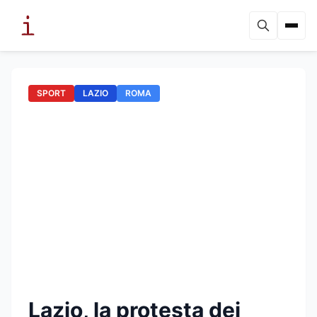
SPORT
LAZIO
ROMA
Lazio, la protesta dei