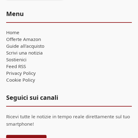
Menu
Home
Offerte Amazon
Guide all'acquisto
Scrivi una notizia
Sostienici
Feed RSS
Privacy Policy
Cookie Policy
Seguici sui canali
Ricevi tutte le notizie in tempo reale direttamente sul tuo
smartphone!