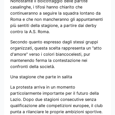
Nonostante il boicottaggio delle partite
casalinghe, i tifosi hanno chiarito che
continueranno a seguire la squadra lontano da
Roma e che non mancheranno gli appuntamenti
più sentiti della stagione, a partire dai derby
contro la A.S. Roma.
Secondo quanto espresso dagli stessi gruppi
organizzati, questa scelta rappresenta un "atto
d'amore" verso i colori biancocelesti, pur
mantenendo ferma la contestazione nei
confronti della società.
Una stagione che parte in salita
La protesta arriva in un momento
particolarmente importante per il futuro della
Lazio. Dopo due stagioni consecutive senza
qualificazione alle competizioni europee, il club
punta a rilanciare le proprie ambizioni sportive.