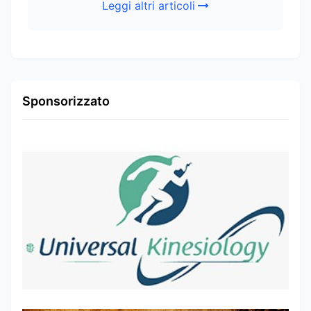
Leggi altri articoli
Sponsorizzato