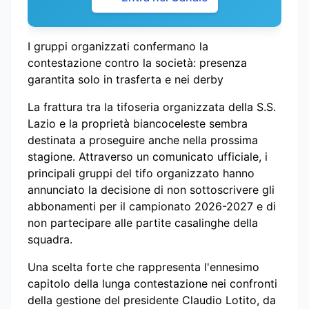
I gruppi organizzati confermano la
contestazione contro la società: presenza
garantita solo in trasferta e nei derby
La frattura tra la tifoseria organizzata della S.S.
Lazio e la proprietà biancoceleste sembra
destinata a proseguire anche nella prossima
stagione. Attraverso un comunicato ufficiale, i
principali gruppi del tifo organizzato hanno
annunciato la decisione di non sottoscrivere gli
abbonamenti per il campionato 2026-2027 e di
non partecipare alle partite casalinghe della
squadra.
Una scelta forte che rappresenta l'ennesimo
capitolo della lunga contestazione nei confronti
della gestione del presidente Claudio Lotito, da