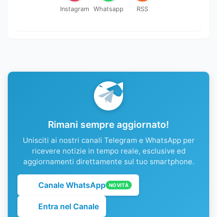
Instagram
Whatsapp
RSS
Rimani sempre aggiornato!
Unisciti ai nostri canali Telegram e WhatsApp per
ricevere notizie in tempo reale, esclusive ed
aggiornamenti direttamente sul tuo smartphone.
Canale WhatsApp
NOVITÀ
Entra nel Canale