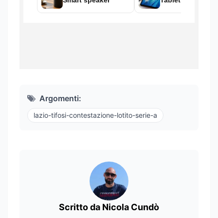
Argomenti:
lazio-tifosi-contestazione-lotito-serie-a
Scritto da Nicola Cundò