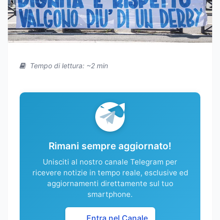
Tempo di lettura: ~2 min
Rimani sempre aggiornato!
Unisciti al nostro canale Telegram per
ricevere notizie in tempo reale, esclusive ed
aggiornamenti direttamente sul tuo
smartphone.
Entra nel Canale