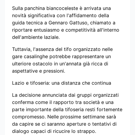
Sulla panchina biancoceleste è arrivata una
novità significativa con l'affidamento della
guida tecnica a Gennaro Gattuso, chiamato a
riportare entusiasmo e competitività all'interno
dell'ambiente laziale.
Tuttavia, l'assenza del tifo organizzato nelle
gare casalinghe potrebbe rappresentare un
ulteriore ostacolo in un'annata già ricca di
aspettative e pressioni.
Lazio e tifoseria: una distanza che continua
La decisione annunciata dai gruppi organizzati
conferma come il rapporto tra società e una
parte importante della tifoseria resti fortemente
compromesso. Nelle prossime settimane sarà
da capire se ci saranno aperture o tentativi di
dialogo capaci di ricucire lo strappo.