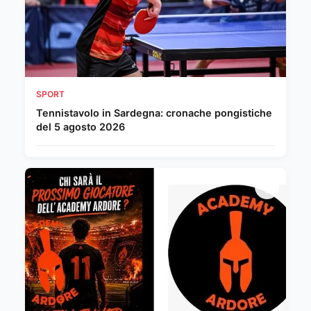
SPORT
Tennistavolo in Sardegna: cronache pongistiche
del 5 agosto 2026