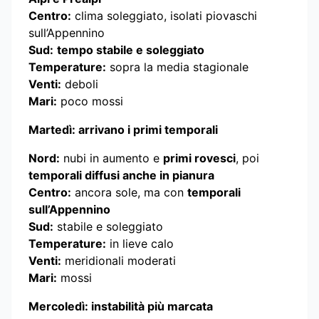
Centro:
clima soleggiato, isolati piovaschi
sull’Appennino
Sud:
tempo stabile e soleggiato
Temperature:
sopra la media stagionale
Venti:
deboli
Mari:
poco mossi
Martedì: arrivano i primi temporali
Nord:
nubi in aumento e
primi rovesci
, poi
temporali diffusi anche in pianura
Centro:
ancora sole, ma con
temporali
sull’Appennino
Sud:
stabile e soleggiato
Temperature:
in lieve calo
Venti:
meridionali moderati
Mari:
mossi
Mercoledì: instabilità più marcata