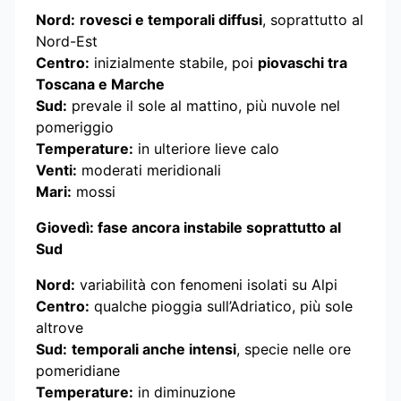
Nord:
rovesci e temporali diffusi
, soprattutto al
Nord-Est
Centro:
inizialmente stabile, poi
piovaschi tra
Toscana e Marche
Sud:
prevale il sole al mattino, più nuvole nel
pomeriggio
Temperature:
in ulteriore lieve calo
Venti:
moderati meridionali
Mari:
mossi
Giovedì: fase ancora instabile soprattutto al
Sud
Nord:
variabilità con fenomeni isolati su Alpi
Centro:
qualche pioggia sull’Adriatico, più sole
altrove
Sud:
temporali anche intensi
, specie nelle ore
pomeridiane
Temperature:
in diminuzione