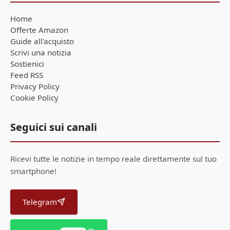
Home
Offerte Amazon
Guide all'acquisto
Scrivi una notizia
Sostienici
Feed RSS
Privacy Policy
Cookie Policy
Seguici sui canali
Ricevi tutte le notizie in tempo reale direttamente sul tuo
smartphone!
Telegram