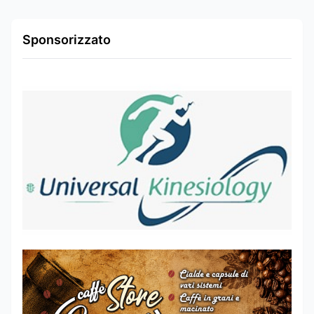
Sponsorizzato