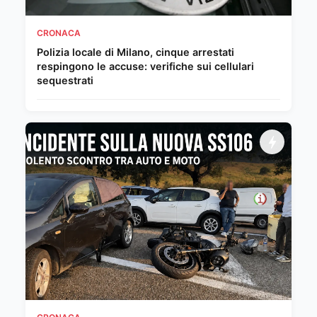
CRONACA
Polizia locale di Milano, cinque arrestati
respingono le accuse: verifiche sui cellulari
sequestrati