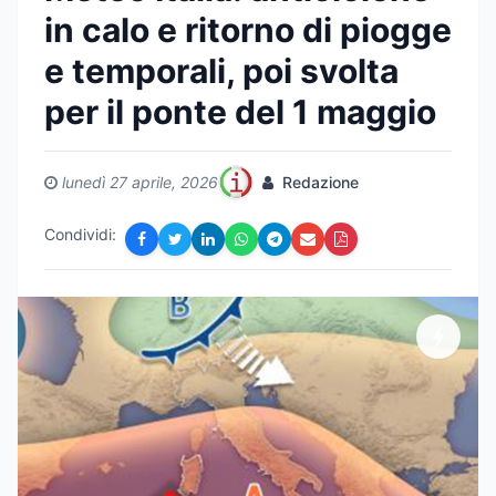
in calo e ritorno di piogge
e temporali, poi svolta
per il ponte del 1 maggio
lunedì 27 aprile, 2026
Redazione
Condividi: