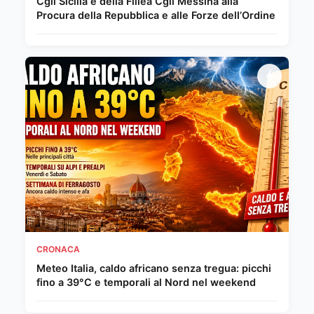
Cgil Sicilia e della Fillea Cgil Messina alla
Procura della Repubblica e alle Forze dell’Ordine
CRONACA
Meteo Italia, caldo africano senza tregua: picchi
fino a 39°C e temporali al Nord nel weekend