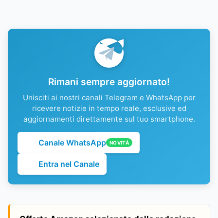
Rimani sempre aggiornato!
Unisciti ai nostri canali Telegram e WhatsApp per
ricevere notizie in tempo reale, esclusive ed
aggiornamenti direttamente sul tuo smartphone.
Canale WhatsApp
NOVITÀ
Entra nel Canale