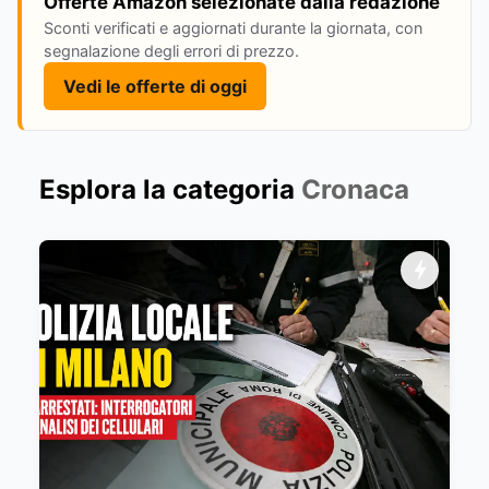
Offerte Amazon selezionate dalla redazione
Sconti verificati e aggiornati durante la giornata, con
segnalazione degli errori di prezzo.
Vedi le offerte di oggi
Esplora la categoria
Cronaca