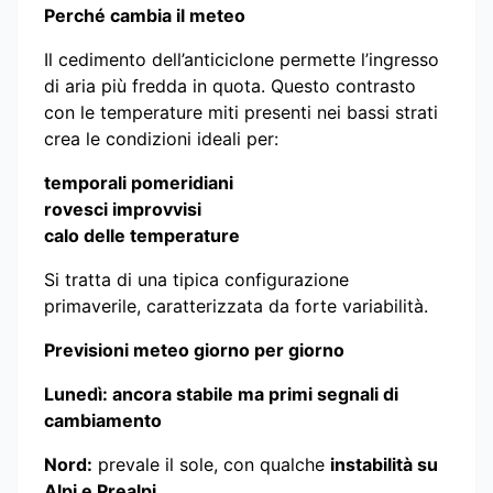
Perché cambia il meteo
Il cedimento dell’anticiclone permette l’ingresso
di aria più fredda in quota. Questo contrasto
con le temperature miti presenti nei bassi strati
crea le condizioni ideali per:
temporali pomeridiani
rovesci improvvisi
calo delle temperature
Si tratta di una tipica configurazione
primaverile, caratterizzata da forte variabilità.
Previsioni meteo giorno per giorno
Lunedì: ancora stabile ma primi segnali di
cambiamento
Nord:
prevale il sole, con qualche
instabilità su
Alpi e Prealpi