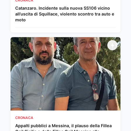
CRONACA
Catanzaro. Incidente sulla nuova SS106 vicino
all’uscita di Squillace, violento scontro tra auto e
moto
CRONACA
Appalti pubblici a Messina, il plauso della Fillea