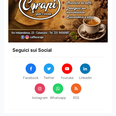
Seguici sui Social
Facebook
Twitter
Youtube
LinkedIn
Instagram
Whatsapp
RSS