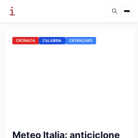
CRONACA
CALABRIA
CATANZARO
Meteo Italia: anticiclone