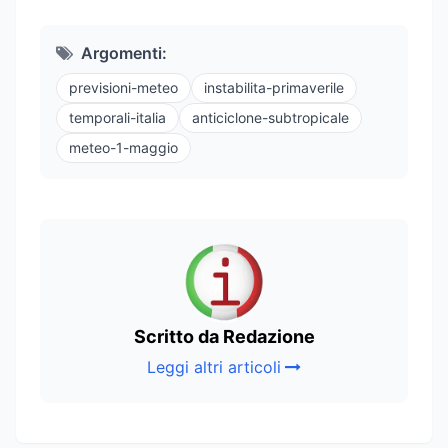
Argomenti:
previsioni-meteo
instabilita-primaverile
temporali-italia
anticiclone-subtropicale
meteo-1-maggio
Scritto da Redazione
Leggi altri articoli