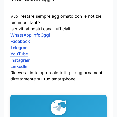
Vuoi restare sempre aggiornato con le notizie
più importanti?
Iscriviti ai nostri canali ufficiali:
WhatsApp InfoOggi
Facebook
Telegram
YouTube
Instagram
LinkedIn
Riceverai in tempo reale tutti gli aggiornamenti
direttamente sul tuo smartphone.