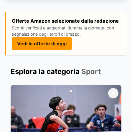
Offerte Amazon selezionate dalla redazione
Sconti verificati e aggiornati durante la giornata, con
segnalazione degli errori di prezzo.
Vedi le offerte di oggi
Esplora la categoria
Sport