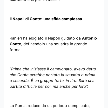
Il Napoli di Conte: una sfida complessa
Ranieri ha elogiato il Napoli guidato da
Antonio
Conte
, definendolo una squadra in grande
forma:
"Prima che iniziasse il campionato, avevo detto
che Conte avrebbe portato la squadra o prima
o seconda. È un gruppo forte, in tiro. Sarà una
partita difficile per noi, ma anche per loro".
La Roma, reduce da un periodo complicato,