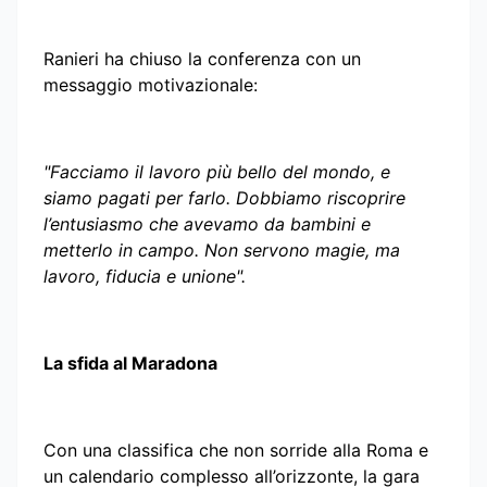
Ranieri ha chiuso la conferenza con un
messaggio motivazionale:
"Facciamo il lavoro più bello del mondo, e
siamo pagati per farlo. Dobbiamo riscoprire
l’entusiasmo che avevamo da bambini e
metterlo in campo. Non servono magie, ma
lavoro, fiducia e unione".
La sfida al Maradona
Con una classifica che non sorride alla Roma e
un calendario complesso all’orizzonte, la gara