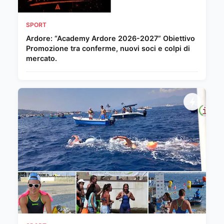
SPORT
Ardore: “Academy Ardore 2026-2027” Obiettivo
Promozione tra conferme, nuovi soci e colpi di
mercato.