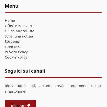
Menu
Home
Offerte Amazon
Guide all'acquisto
Scrivi una notizia
Sostienici
Feed RSS
Privacy Policy
Cookie Policy
Seguici sui canali
Ricevi tutte le notizie in tempo reale direttamente sul tuo
smartphone!
Telegram