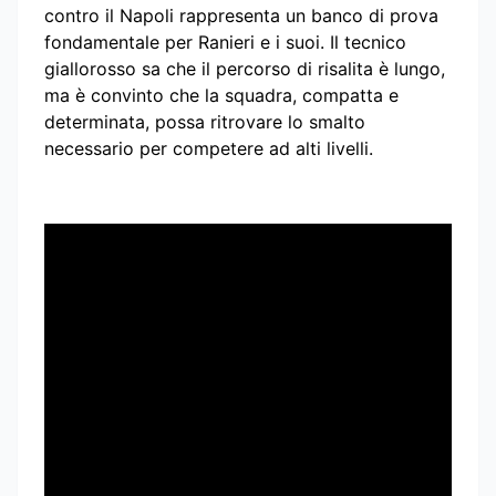
contro il Napoli rappresenta un banco di prova
fondamentale per Ranieri e i suoi. Il tecnico
giallorosso sa che il percorso di risalita è lungo,
ma è convinto che la squadra, compatta e
determinata, possa ritrovare lo smalto
necessario per competere ad alti livelli.