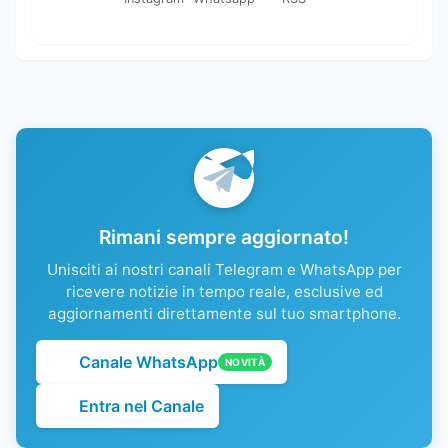
Rimani sempre aggiornato!
Unisciti ai nostri canali Telegram e WhatsApp per
ricevere notizie in tempo reale, esclusive ed
aggiornamenti direttamente sul tuo smartphone.
Canale WhatsApp
NOVITÀ
Entra nel Canale