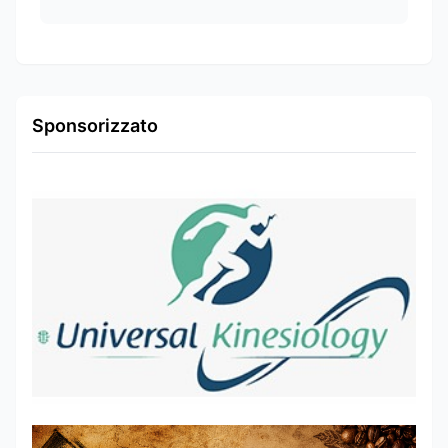
Sponsorizzato