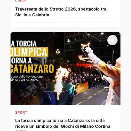
SPORT
Traversata dello Stretto 2026, spettacolo tra
Sicilia e Calabria
SPORT
La torcia olimpica torna a Catanzaro: la città
riceve un simbolo dei Giochi di Milano Cortina