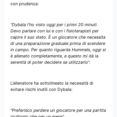
con prudenza:
"Dybala l'ho visto oggi per i primi 20 minuti.
Devo parlare con lui e con i fisioterapisti per
capire il suo stato. È un giocatore che necessita
di una preparazione graduale prima di scendere
in campo. Per quanto riguarda Hummels, oggi si
è allenato completamente, e questo mi dà la
serenità di poter decidere se utilizzarlo".
L’allenatore ha sottolineato la necessità di
evitare rischi inutili con Dybala:
"Preferisco perdere un giocatore per una partita
piuttosto che per un mese".