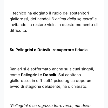
Il tecnico ha elogiato il ruolo dei sostenitori
giallorossi, definendoli
"l'anima della squadra"
e
invitandoli a restare vicini in questo momento di
difficoltà.
Su Pellegrini e Dobvik: recuperare fiducia
Ranieri si è soffermato anche su alcuni singoli,
come
Pellegrini
e
Dobvik
. Sul capitano
giallorosso, in difficoltà psicologica dopo un
avvio di stagione deludente, ha dichiarato:
"Pellegrini è un ragazzo introverso, ma deve