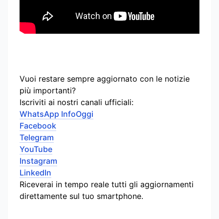
Vuoi restare sempre aggiornato con le notizie
più importanti?
Iscriviti ai nostri canali ufficiali:
WhatsApp InfoOggi
Facebook
Telegram
YouTube
Instagram
LinkedIn
Riceverai in tempo reale tutti gli aggiornamenti
direttamente sul tuo smartphone.