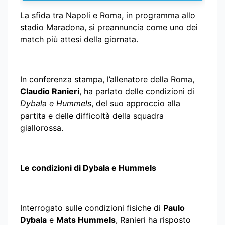
La sfida tra Napoli e Roma, in programma allo
stadio Maradona, si preannuncia come uno dei
match più attesi della giornata.
In conferenza stampa, l’allenatore della Roma,
Claudio Ranieri
, ha parlato delle condizioni di
Dybala e Hummels
, del suo approccio alla
partita e delle difficoltà della squadra
giallorossa.
Le condizioni di Dybala e Hummels
Interrogato sulle condizioni fisiche di
Paulo
Dybala
e
Mats Hummels
, Ranieri ha risposto