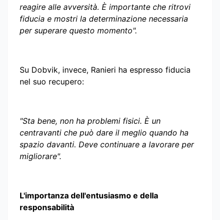
reagire alle avversità. È importante che ritrovi
fiducia e mostri la determinazione necessaria
per superare questo momento".
Su Dobvik, invece, Ranieri ha espresso fiducia
nel suo recupero:
"Sta bene, non ha problemi fisici. È un
centravanti che può dare il meglio quando ha
spazio davanti. Deve continuare a lavorare per
migliorare".
L'importanza dell'entusiasmo e della
responsabilità