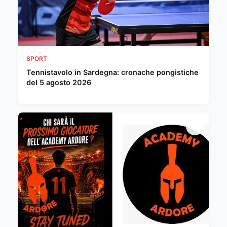
SPORT
Tennistavolo in Sardegna: cronache pongistiche
del 5 agosto 2026