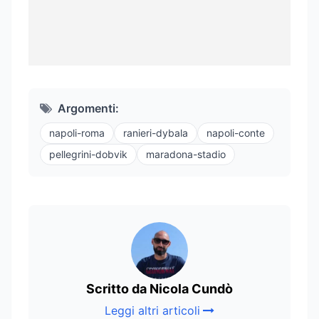
Argomenti:
napoli-roma
ranieri-dybala
napoli-conte
pellegrini-dobvik
maradona-stadio
Scritto da Nicola Cundò
Leggi altri articoli