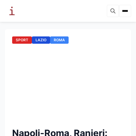
SPORT
LAZIO
ROMA
Napoli-Roma, Ranieri: