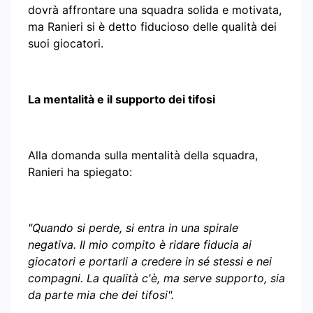
dovrà affrontare una squadra solida e motivata,
ma Ranieri si è detto fiducioso delle qualità dei
suoi giocatori.
La mentalità e il supporto dei tifosi
Alla domanda sulla mentalità della squadra,
Ranieri ha spiegato:
"Quando si perde, si entra in una spirale
negativa. Il mio compito è ridare fiducia ai
giocatori e portarli a credere in sé stessi e nei
compagni. La qualità c'è, ma serve supporto, sia
da parte mia che dei tifosi".