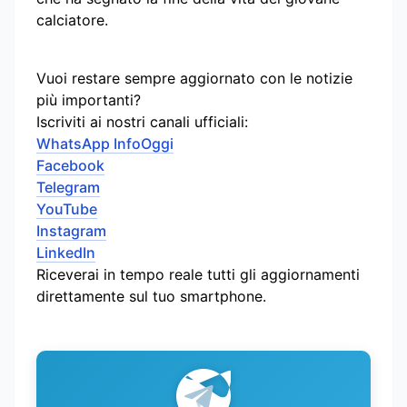
calciatore.
Vuoi restare sempre aggiornato con le notizie
più importanti?
Iscriviti ai nostri canali ufficiali:
WhatsApp InfoOggi
Facebook
Telegram
YouTube
Instagram
LinkedIn
Riceverai in tempo reale tutti gli aggiornamenti
direttamente sul tuo smartphone.