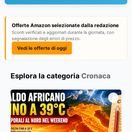
Offerte Amazon selezionate dalla redazione
Sconti verificati e aggiornati durante la giornata, con
segnalazione degli errori di prezzo.
Vedi le offerte di oggi
Esplora la categoria
Cronaca