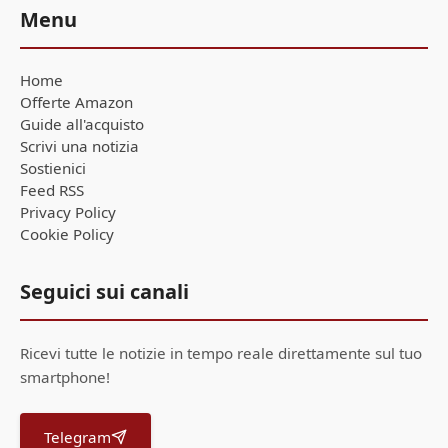
Menu
Home
Offerte Amazon
Guide all'acquisto
Scrivi una notizia
Sostienici
Feed RSS
Privacy Policy
Cookie Policy
Seguici sui canali
Ricevi tutte le notizie in tempo reale direttamente sul tuo
smartphone!
Telegram