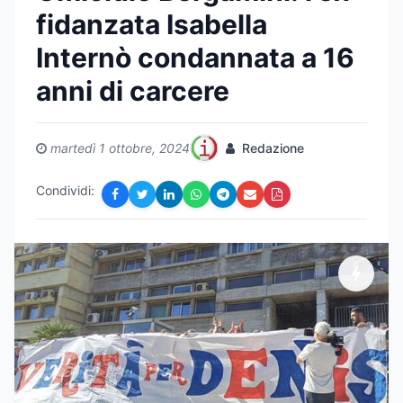
fidanzata Isabella
Internò condannata a 16
anni di carcere
martedì 1 ottobre, 2024
Redazione
Condividi: