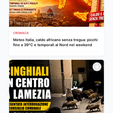
CRONACA
Meteo Italia, caldo africano senza tregua: picchi
fino a 39°C e temporali al Nord nel weekend