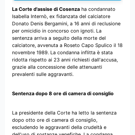
La Corte d'assise di Cosenza
ha condannato
Isabella Internò, ex fidanzata del calciatore
Donato Denis Bergamini, a 16 anni di reclusione
per omicidio in concorso con ignoti. La
sentenza arriva a seguito della morte del
calciatore, avvenuta a Roseto Capo Spulico il 18
novembre 1989. La condanna inflitta è stata
ridotta rispetto ai 23 anni richiesti dall'accusa,
grazie alla concessione delle attenuanti
prevalenti sulle aggravanti.
Sentenza dopo 8 ore di camera di consiglio
La presidente della Corte ha letto la sentenza
dopo otto ore di camera di consiglio,
escludendo le aggravanti della crudeltà e
dell'uso di sostanze venefiche. La condanna