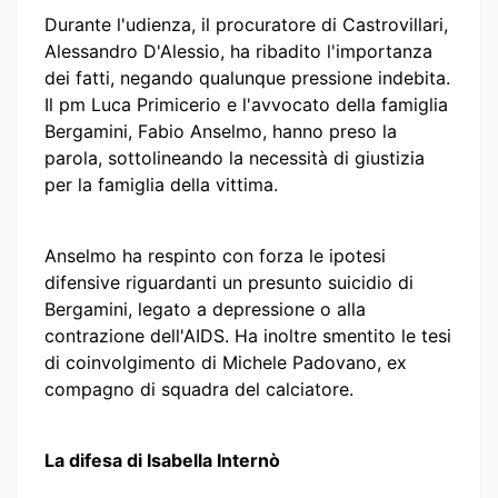
Durante l'udienza, il procuratore di Castrovillari,
Alessandro D'Alessio, ha ribadito l'importanza
dei fatti, negando qualunque pressione indebita.
Il pm Luca Primicerio e l'avvocato della famiglia
Bergamini, Fabio Anselmo, hanno preso la
parola, sottolineando la necessità di giustizia
per la famiglia della vittima.
Anselmo ha respinto con forza le ipotesi
difensive riguardanti un presunto suicidio di
Bergamini, legato a depressione o alla
contrazione dell'AIDS. Ha inoltre smentito le tesi
di coinvolgimento di Michele Padovano, ex
compagno di squadra del calciatore.
La difesa di Isabella Internò