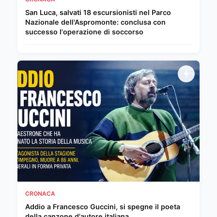
San Luca, salvati 18 escursionisti nel Parco
Nazionale dell'Aspromonte: conclusa con
successo l'operazione di soccorso
CRONACA
Addio a Francesco Guccini, si spegne il poeta
della canzone d'autore italiana