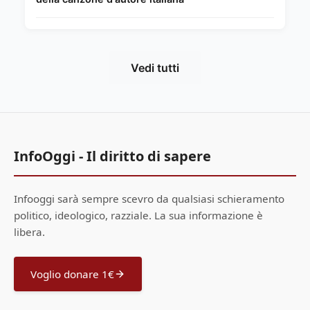
Vedi tutti
InfoOggi - Il diritto di sapere
Infooggi sarà sempre scevro da qualsiasi schieramento
politico, ideologico, razziale. La sua informazione è
libera.
Voglio donare 1€