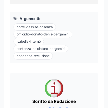
Argomenti:
corte-dassise-cosenza
omicidio-donato-denis-bergamini
isabella-internò
sentenza-calciatore-bergamini
condanna-reclusione
Scritto da Redazione