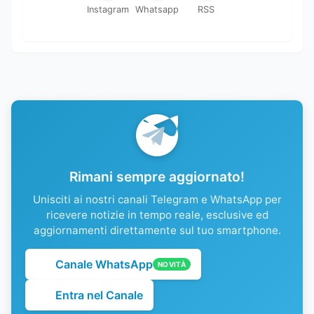
Instagram
Whatsapp
RSS
Rimani sempre aggiornato!
Unisciti ai nostri canali Telegram e WhatsApp per
ricevere notizie in tempo reale, esclusive ed
aggiornamenti direttamente sul tuo smartphone.
Canale WhatsApp
NOVITÀ
Entra nel Canale