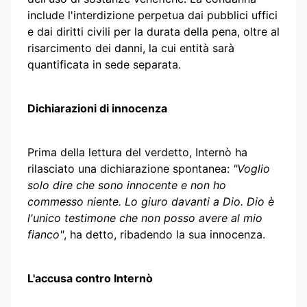
include l'interdizione perpetua dai pubblici uffici
e dai diritti civili per la durata della pena, oltre al
risarcimento dei danni, la cui entità sarà
quantificata in sede separata.
Dichiarazioni di innocenza
Prima della lettura del verdetto, Internò ha
rilasciato una dichiarazione spontanea:
"Voglio
solo dire che sono innocente e non ho
commesso niente. Lo giuro davanti a Dio. Dio è
l'unico testimone che non posso avere al mio
fianco"
, ha detto, ribadendo la sua innocenza.
L'accusa contro Internò