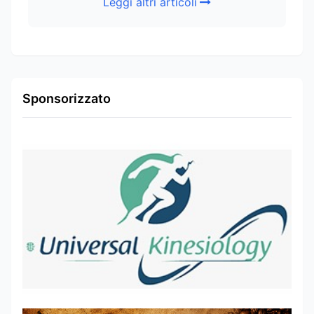
Leggi altri articoli
Sponsorizzato