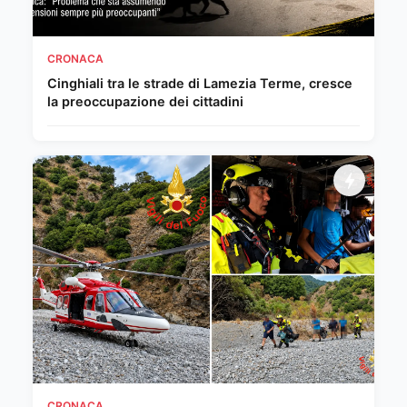
CRONACA
Cinghiali tra le strade di Lamezia Terme, cresce
la preoccupazione dei cittadini
CRONACA