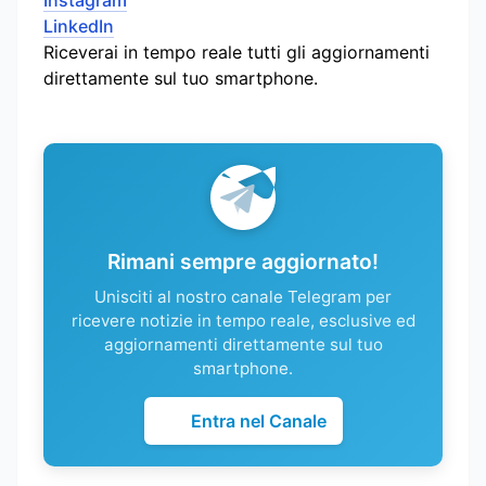
Instagram
LinkedIn
Riceverai in tempo reale tutti gli aggiornamenti
direttamente sul tuo smartphone.
Rimani sempre aggiornato!
Unisciti al nostro canale Telegram per
ricevere notizie in tempo reale, esclusive ed
aggiornamenti direttamente sul tuo
smartphone.
Entra nel Canale