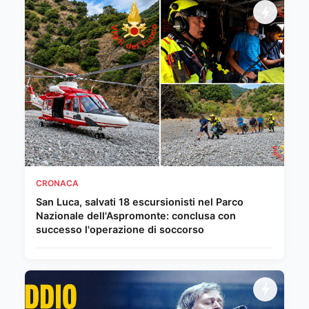
CRONACA
San Luca, salvati 18 escursionisti nel Parco
Nazionale dell'Aspromonte: conclusa con
successo l'operazione di soccorso