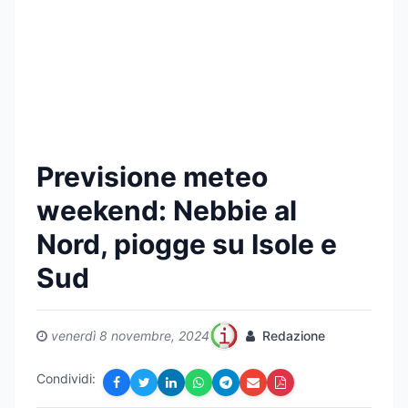
Previsione meteo
weekend: Nebbie al
Nord, piogge su Isole e
Sud
venerdì 8 novembre, 2024
Redazione
Condividi: