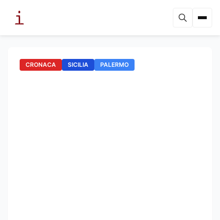
CRONACA
SICILIA
PALERMO