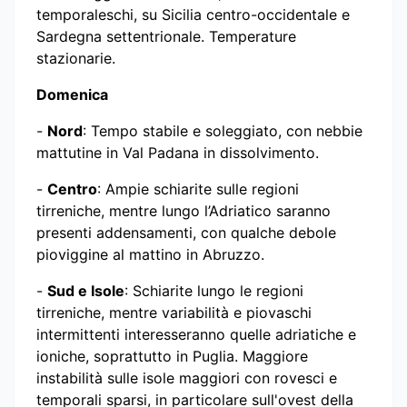
temporaleschi, su Sicilia centro-occidentale e
Sardegna settentrionale. Temperature
stazionarie.
Domenica
-
Nord
: Tempo stabile e soleggiato, con nebbie
mattutine in Val Padana in dissolvimento.
-
Centro
: Ampie schiarite sulle regioni
tirreniche, mentre lungo l’Adriatico saranno
presenti addensamenti, con qualche debole
pioviggine al mattino in Abruzzo.
-
Sud e Isole
: Schiarite lungo le regioni
tirreniche, mentre variabilità e piovaschi
intermittenti interesseranno quelle adriatiche e
ioniche, soprattutto in Puglia. Maggiore
instabilità sulle isole maggiori con rovesci e
temporali sparsi, in particolare sull'ovest della