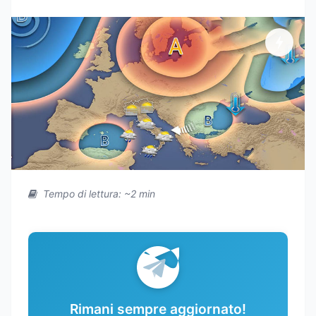
Tempo di lettura: ~2 min
Rimani sempre aggiornato!