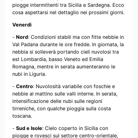
piogge intermittenti tra Sicilia e Sardegna. Ecco
cosa aspettarsi nel dettaglio nei prossimi giorni.
Venerdì
-
Nord
: Condizioni stabili ma con fitte nebbie in
Val Padana durante le ore fredde. In giornata, la
nebbia si solleverà portando cieli nuvolosi tra
est Lombardia, basso Veneto ed Emilia
Romagna, mentre in serata aumenteranno le
nubi in Liguria.
-
Centro
: Nuvolosità variabile con foschie e
nebbie al mattino sulle valli interne. In serata,
intensificazione delle nubi sulle regioni
tirreniche, con qualche pioggia sulla costa
toscana.
-
Sud e Isole
: Cielo coperto in Sicilia con
piogge e rovesci sul settore centro-orientale,