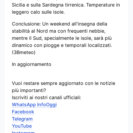
Sicilia e sulla Sardegna tirrenica. Temperature in
leggero calo sulle isole.
Conclusione: Un weekend all'insegna della
stabilità al Nord ma con frequenti nebbie,
mentre il Sud, specialmente le isole, sarà più
dinamico con piogge e temporali localizzati.
(3Bmeteo)
In aggiornamento
Vuoi restare sempre aggiornato con le notizie
più importanti?
Iscriviti ai nostri canali ufficiali:
WhatsApp InfoOggi
Facebook
Telegram
YouTube