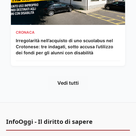
CRONACA
Irregolarità nell’acquisto di uno scuolabus nel
Crotonese: tre indagati, sotto accusa l’utilizzo
dei fondi per gli alunni con disabilità
Vedi tutti
InfoOggi - Il diritto di sapere