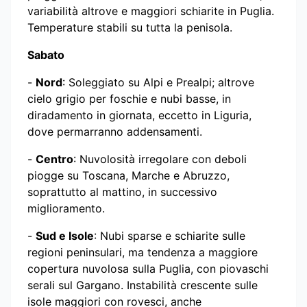
variabilità altrove e maggiori schiarite in Puglia.
Temperature stabili su tutta la penisola.
Sabato
-
Nord
: Soleggiato su Alpi e Prealpi; altrove
cielo grigio per foschie e nubi basse, in
diradamento in giornata, eccetto in Liguria,
dove permarranno addensamenti.
-
Centro
: Nuvolosità irregolare con deboli
piogge su Toscana, Marche e Abruzzo,
soprattutto al mattino, in successivo
miglioramento.
-
Sud e Isole
: Nubi sparse e schiarite sulle
regioni peninsulari, ma tendenza a maggiore
copertura nuvolosa sulla Puglia, con piovaschi
serali sul Gargano. Instabilità crescente sulle
isole maggiori con rovesci, anche