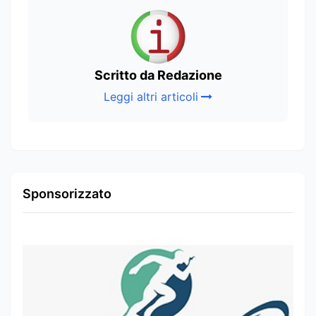
Scritto da Redazione
Leggi altri articoli
Sponsorizzato