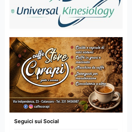
Seguici sui Social