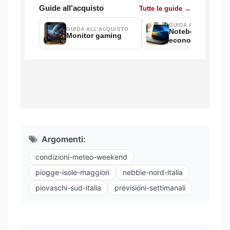
Argomenti:
condizioni-meteo-weekend
piogge-isole-maggiori
nebbie-nord-italia
piovaschi-sud-italia
previsioni-settimanali