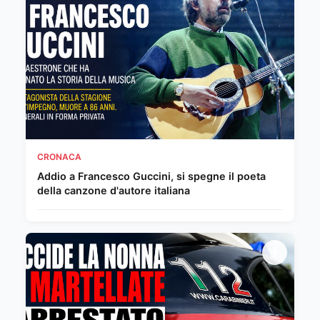
CRONACA
Addio a Francesco Guccini, si spegne il poeta
della canzone d'autore italiana