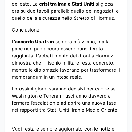
delicato. La
crisi tra Iran e Stati Uniti
si gioca
ora su due tavoli paralleli: quello dei negoziati e
quello della sicurezza nello Stretto di Hormuz.
Conclusione
L’
accordo Usa Iran
sembra più vicino, ma la
pace non può ancora essere considerata
raggiunta. L’abbattimento dei droni a Hormuz
dimostra che il rischio militare resta concreto,
mentre le diplomazie lavorano per trasformare il
memorandum in un’intesa reale.
I prossimi giorni saranno decisivi per capire se
Washington e Teheran riusciranno davvero a
fermare l’escalation e ad aprire una nuova fase
nei rapporti tra Stati Uniti, Iran e Medio Oriente.
Vuoi restare sempre aggiornato con le notizie