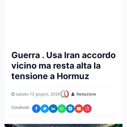
Guerra . Usa Iran accordo
vicino ma resta alta la
tensione a Hormuz
sabato 13 giugno, 2026
Redazione
Condividi: