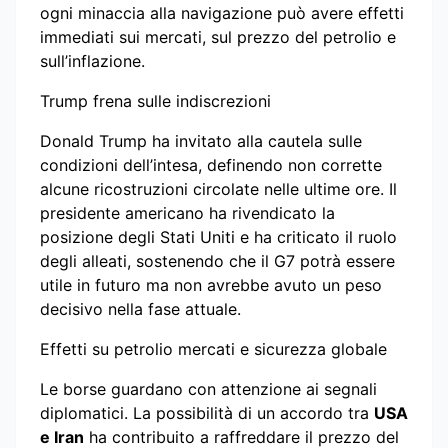
ogni minaccia alla navigazione può avere effetti
immediati sui mercati, sul prezzo del petrolio e
sull’inflazione.
Trump frena sulle indiscrezioni
Donald Trump ha invitato alla cautela sulle
condizioni dell’intesa, definendo non corrette
alcune ricostruzioni circolate nelle ultime ore. Il
presidente americano ha rivendicato la
posizione degli Stati Uniti e ha criticato il ruolo
degli alleati, sostenendo che il G7 potrà essere
utile in futuro ma non avrebbe avuto un peso
decisivo nella fase attuale.
Effetti su petrolio mercati e sicurezza globale
Le borse guardano con attenzione ai segnali
diplomatici. La possibilità di un accordo tra
USA
e Iran
ha contribuito a raffreddare il prezzo del