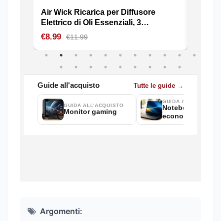
Argomenti: