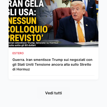
ESTERO
Guerra. Iran smentisce Trump sui negoziati con
gli Stati Uniti Tensione ancora alta sullo Stretto
di Hormuz
Vedi tutti