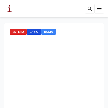
ESTERO
LAZIO
ROMA