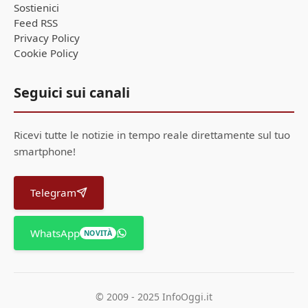
Sostienici
Feed RSS
Privacy Policy
Cookie Policy
Seguici sui canali
Ricevi tutte le notizie in tempo reale direttamente sul tuo
smartphone!
Telegram
WhatsApp
NOVITÀ
© 2009 - 2025 InfoOggi.it