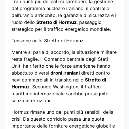
Tra i punti più delicati ci sarebbero la gestione
del programma nucleare iraniano, il controllo
dell’uranio arricchito, le garanzie di sicurezza e il
ruolo dello
Stretto di Hormuz
, passaggio
strategico per il traffico energetico mondiale.
Tensione nello Stretto di Hormuz
Mentre si parla di accordo, la situazione militare
resta fragile. Il Comando centrale degli Stati
Uniti ha riferito che le forze americane hanno
abbattuto diversi
droni iraniani
diretti contro
navi commerciali in transito nello
Stretto di
Hormuz
. Secondo Washington, il traffico
marittimo internazionale sarebbe proseguito
senza interruzioni.
Hormuz rimane uno dei punti più sensibili della
crisi. Da questo corridoio passa una quota
importante delle forniture energetiche globali e