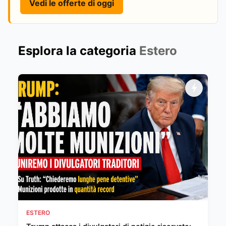
Vedi le offerte di oggi
Esplora la categoria
Estero
ESTERO