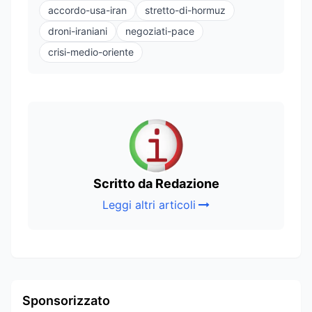
accordo-usa-iran
stretto-di-hormuz
droni-iraniani
negoziati-pace
crisi-medio-oriente
Scritto da Redazione
Leggi altri articoli
Sponsorizzato