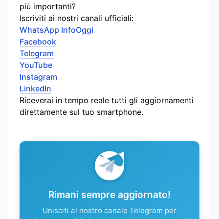
più importanti?
Iscriviti ai nostri canali ufficiali:
WhatsApp InfoOggi
Facebook
Telegram
YouTube
Instagram
LinkedIn
Riceverai in tempo reale tutti gli aggiornamenti
direttamente sul tuo smartphone.
Rimani sempre aggiornato!
Unisciti al nostro canale Telegram per