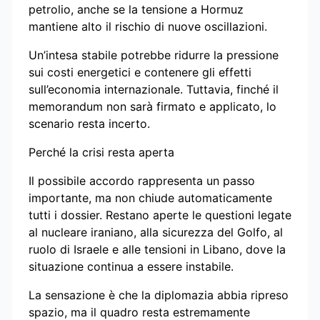
petrolio, anche se la tensione a Hormuz
mantiene alto il rischio di nuove oscillazioni.
Un’intesa stabile potrebbe ridurre la pressione
sui costi energetici e contenere gli effetti
sull’economia internazionale. Tuttavia, finché il
memorandum non sarà firmato e applicato, lo
scenario resta incerto.
Perché la crisi resta aperta
Il possibile accordo rappresenta un passo
importante, ma non chiude automaticamente
tutti i dossier. Restano aperte le questioni legate
al nucleare iraniano, alla sicurezza del Golfo, al
ruolo di Israele e alle tensioni in Libano, dove la
situazione continua a essere instabile.
La sensazione è che la diplomazia abbia ripreso
spazio, ma il quadro resta estremamente