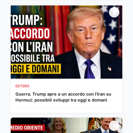
ESTERO
Guerra. Trump apre a un accordo con l’Iran su
Hormuz: possibili sviluppi tra oggi e domani