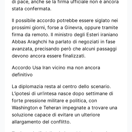
di pace, anche se la firma ufficiale non è ancora
stata confermata.
Il possibile accordo potrebbe essere siglato nei
prossimi giorni, forse a Ginevra, oppure tramite
firma da remoto. Il ministro degli Esteri iraniano
Abbas Araghchi ha parlato di negoziati in fase
avanzata, precisando però che alcuni passaggi
devono ancora essere finalizzati.
Accordo Usa Iran vicino ma non ancora
definitivo
La diplomazia resta al centro dello scenario.
L’ipotesi di un’intesa nasce dopo settimane di
forte pressione militare e politica, con
Washington e Teheran impegnate a trovare una
soluzione capace di evitare un ulteriore
allargamento del conflitto.