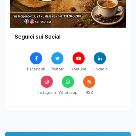
Seguici sui Social
Facebook
Twitter
Youtube
LinkedIn
Instagram
Whatsapp
RSS