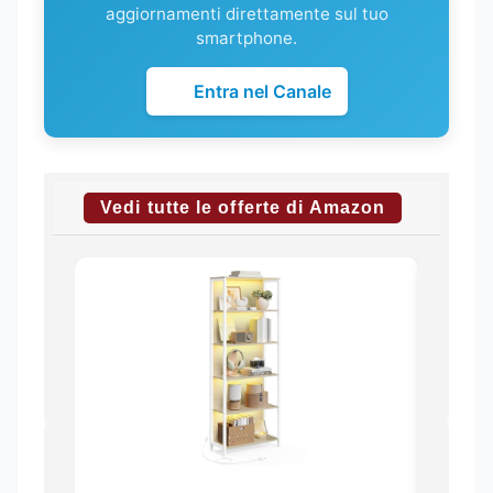
aggiornamenti direttamente sul tuo
smartphone.
Entra nel Canale