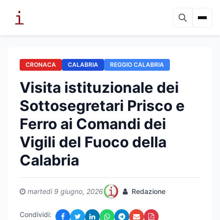
CRONACA
CALABRIA
REGGIO CALABRIA
Visita istituzionale dei
Sottosegretari Prisco e
Ferro ai Comandi dei
Vigili del Fuoco della
Calabria
martedì 9 giugno, 2026
Redazione
Condividi: