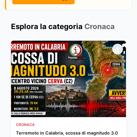
Esplora la categoria
Cronaca
CRONACA
Terremoto in Calabria, scossa di magnitudo 3.0