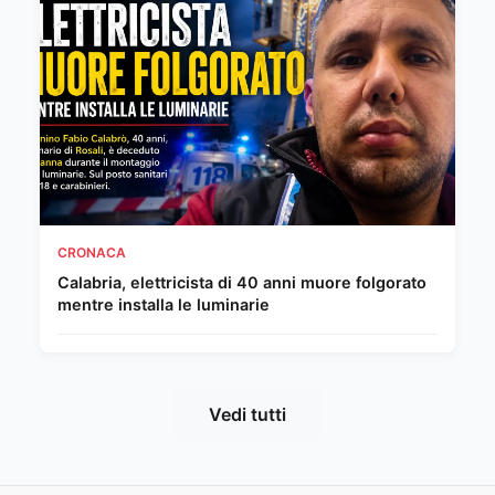
CRONACA
Calabria, elettricista di 40 anni muore folgorato
mentre installa le luminarie
Vedi tutti