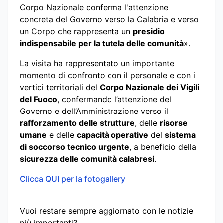
Corpo Nazionale conferma l'attenzione
concreta del Governo verso la Calabria e verso
un Corpo che rappresenta un
presidio
indispensabile per la tutela delle comunità
».
La visita ha rappresentato un importante
momento di confronto con il personale e con i
vertici territoriali del
Corpo Nazionale dei Vigili
del Fuoco
, confermando l’attenzione del
Governo e dell’Amministrazione verso il
rafforzamento delle strutture
, delle
risorse
umane
e delle
capacità operative
del
sistema
di soccorso tecnico urgente
, a beneficio della
sicurezza delle comunità calabresi
.
Clicca QUI per la fotogallery
Vuoi restare sempre aggiornato con le notizie
più importanti?