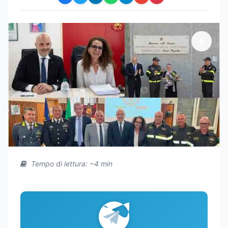
Tempo di lettura: ~4 min