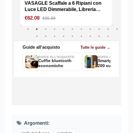
Argomenti: