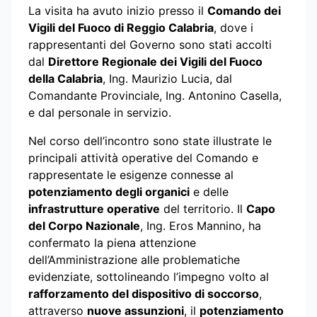
La visita ha avuto inizio presso il
Comando dei
Vigili del Fuoco di Reggio Calabria
, dove i
rappresentanti del Governo sono stati accolti
dal
Direttore Regionale dei Vigili del Fuoco
della Calabria
, Ing. Maurizio Lucia, dal
Comandante Provinciale, Ing. Antonino Casella,
e dal personale in servizio.
Nel corso dell’incontro sono state illustrate le
principali attività operative del Comando e
rappresentate le esigenze connesse al
potenziamento degli organici
e delle
infrastrutture operative
del territorio. Il
Capo
del Corpo Nazionale
, Ing. Eros Mannino, ha
confermato la piena attenzione
dell’Amministrazione alle problematiche
evidenziate, sottolineando l’impegno volto al
rafforzamento del dispositivo di soccorso
,
attraverso
nuove assunzioni
, il
potenziamento