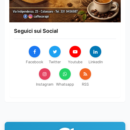
Seguici sui Social
Facebook
Twitter
Youtube
LinkedIn
Instagram
Whatsapp
RSS