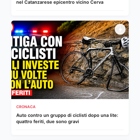
nel Catanzarese epicentro vicino Cerva
CRONACA
Auto contro un gruppo di ciclisti dopo una lite:
quattro feriti, due sono gravi