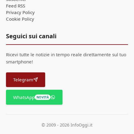
Feed RSS
Privacy Policy
Cookie Policy
Seguici sui canali
Ricevi tutte le notizie in tempo reale direttamente sul tuo
smartphone!
Telegram
WhatsApp
NOVITÀ
© 2009 - 2026 InfoOggi.it