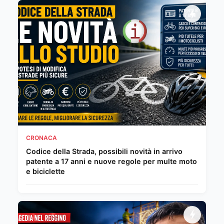
CRONACA
Codice della Strada, possibili novità in arrivo
patente a 17 anni e nuove regole per multe moto
e biciclette