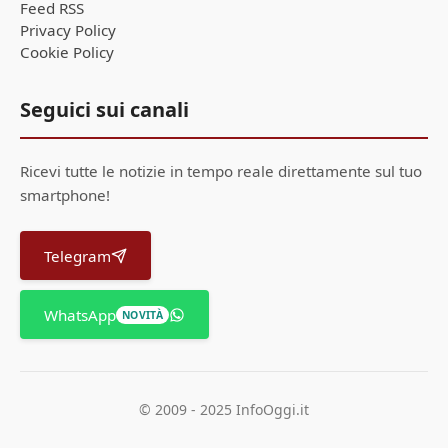
Feed RSS
Privacy Policy
Cookie Policy
Seguici sui canali
Ricevi tutte le notizie in tempo reale direttamente sul tuo
smartphone!
Telegram
WhatsApp
NOVITÀ
© 2009 - 2025 InfoOggi.it