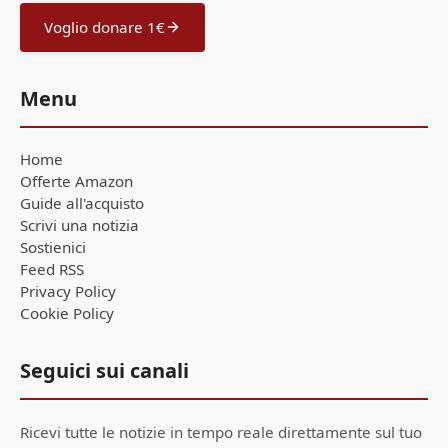
Voglio donare 1€
Menu
Home
Offerte Amazon
Guide all'acquisto
Scrivi una notizia
Sostienici
Feed RSS
Privacy Policy
Cookie Policy
Seguici sui canali
Ricevi tutte le notizie in tempo reale direttamente sul tuo