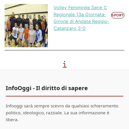
Volley Femminile Serie C
Regionale 13a Giornata-
SPORT
Girone di Andata Reggio-
Catanzaro 3-0
InfoOggi - Il diritto di sapere
Infooggi sarà sempre scevro da qualsiasi schieramento
politico, ideologico, razziale. La sua informazione è
libera.