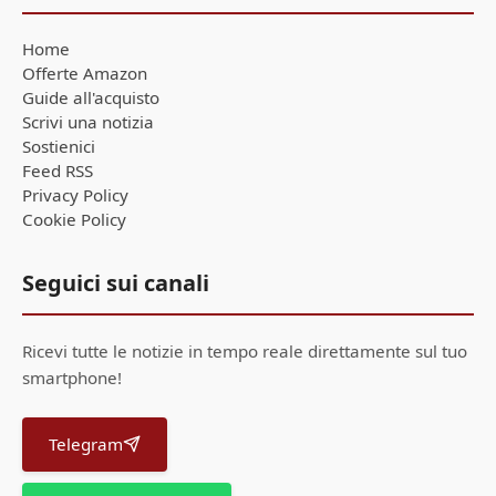
Home
Offerte Amazon
Guide all'acquisto
Scrivi una notizia
Sostienici
Feed RSS
Privacy Policy
Cookie Policy
Seguici sui canali
Ricevi tutte le notizie in tempo reale direttamente sul tuo
smartphone!
Telegram