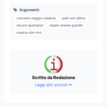
Argomenti:
concerto-reggio-calabria
sold-out-ultimo
record-spettatori
stadio-oreste-granillo
musica-dal-vivo
Scritto da Redazione
Leggi altri articoli