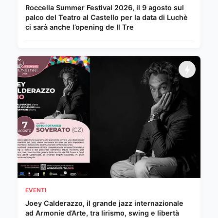
Roccella Summer Festival 2026, il 9 agosto sul
palco del Teatro al Castello per la data di Luchè
ci sarà anche l’opening de Il Tre
EVENTI
Joey Calderazzo, il grande jazz internazionale
ad Armonie d’Arte, tra lirismo, swing e libertà