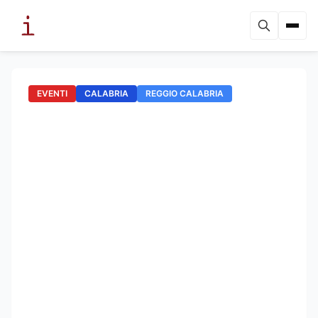
EVENTI
CALABRIA
REGGIO CALABRIA