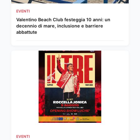
EVENTI
Valentino Beach Club festeggia 10 anni: un
decennio di mare, inclusione e barriere
abbattute
EVENTI