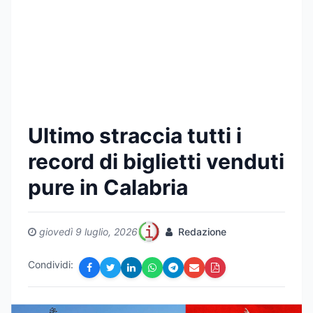
Ultimo straccia tutti i
record di biglietti venduti
pure in Calabria
giovedì 9 luglio, 2026
Redazione
Condividi: