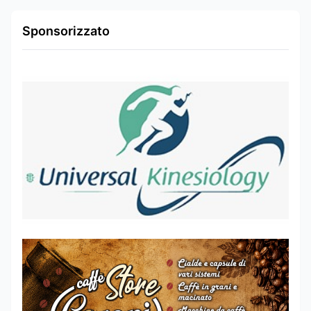
Sponsorizzato