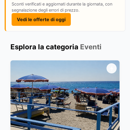
Sconti verificati e aggiornati durante la giornata, con
segnalazione degli errori di prezzo.
Vedi le offerte di oggi
Esplora la categoria
Eventi