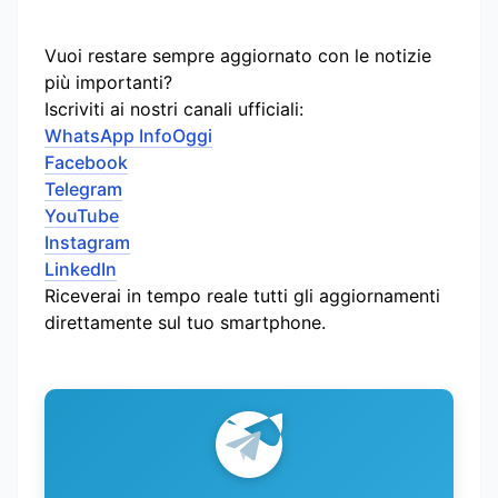
Vuoi restare sempre aggiornato con le notizie
più importanti?
Iscriviti ai nostri canali ufficiali:
WhatsApp InfoOggi
Facebook
Telegram
YouTube
Instagram
LinkedIn
Riceverai in tempo reale tutti gli aggiornamenti
direttamente sul tuo smartphone.