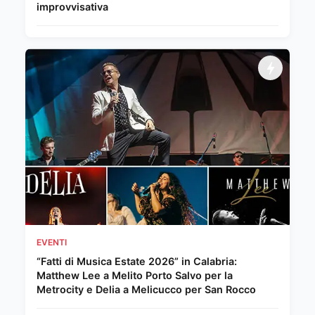
improvvisativa
EVENTI
“Fatti di Musica Estate 2026” in Calabria:
Matthew Lee a Melito Porto Salvo per la
Metrocity e Delia a Melicucco per San Rocco